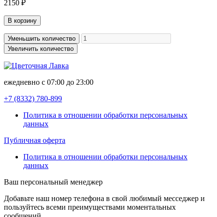
2150 ₽
В корзину
Уменьшить количество
Увеличить количество
ежедневно с 07:00 до 23:00
+7 (8332)
780-899
Политика в отношении обработки персональных
данных
Публичная оферта
Политика в отношении обработки персональных
данных
Ваш персональный менеджер
Добавьте наш номер телефона в свой любимый месседжер и
пользуйтесь всеми преимуществами моментальных
сообщений