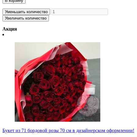
В корзину
Уменьшить количество
Увеличить количество
Акция
Букет из 71 бордовой розы 70 см в дизайнерском оформлении!