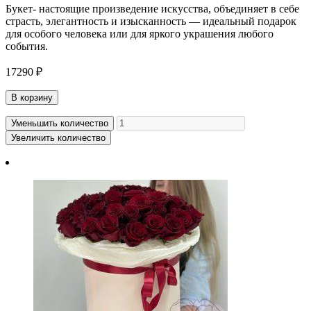
Букет- настоящие произведение искусства, объединяет в себе
страсть, элегантность и изысканность — идеальный подарок
для особого человека или для яркого украшения любого
события.
17290 ₽
В корзину
Уменьшить количество
Увеличить количество