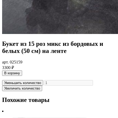
Букет из 15 роз микс из бордовых и
белых (50 см) на ленте
арт. 025159
3300 ₽
В корзину
Уменьшить количество
Увеличить количество
Похожие товары