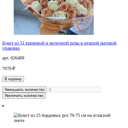
Букет из 51 кремовой и молочной розы в нежной матовой
упаковке
арт. 026409
7070 ₽
В корзину
Уменьшить количество
Увеличить количество