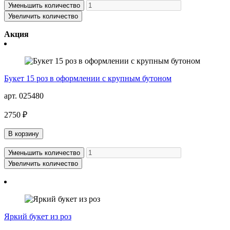
Уменьшить количество
Увеличить количество
Акция
Букет 15 роз в оформлении с крупным бутоном
арт. 025480
2750 ₽
В корзину
Уменьшить количество
Увеличить количество
Яркий букет из роз