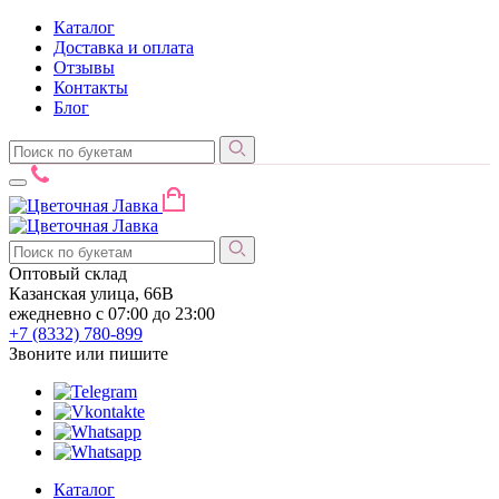
Каталог
Доставка и оплата
Отзывы
Контакты
Блог
Оптовый склад
Казанская улица, 66В
ежедневно с 07:00 до 23:00
+7 (8332)
780-899
Звоните или пишите
Каталог