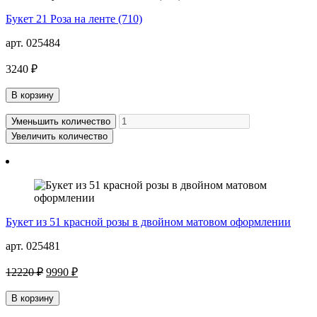
Букет 21 Роза на ленте (710)
арт. 025484
3240 ₽
В корзину
Уменьшить количество
Увеличить количество
Букет из 51 красной розы в двойном матовом оформлении
арт. 025481
12220 ₽
9990 ₽
В корзину