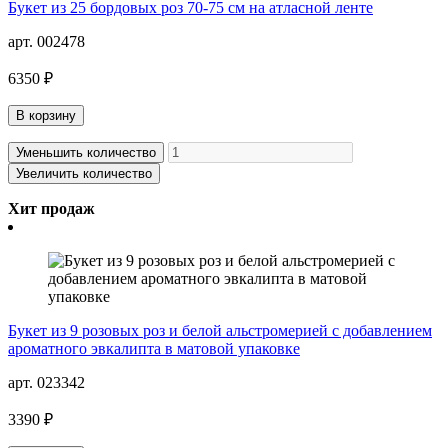
Букет из 25 бордовых роз 70-75 см на атласной ленте
арт. 002478
6350 ₽
В корзину
Уменьшить количество
Увеличить количество
Хит продаж
Букет из 9 розовых роз и белой альстромерией с добавлением
ароматного эвкалипта в матовой упаковке
арт. 023342
3390 ₽