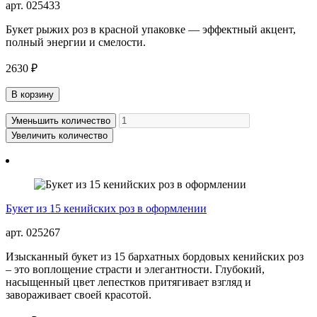
арт. 025433
Букет рыжих роз в красной упаковке — эффектный акцент,
полный энергии и смелости.
2630 ₽
В корзину
Уменьшить количество
Увеличить количество
Букет из 15 кенийских роз в оформлении
арт. 025267
Изысканный букет из 15 бархатных бордовых кенийских роз
– это воплощение страсти и элегантности. Глубокий,
насыщенный цвет лепестков притягивает взгляд и
завораживает своей красотой.