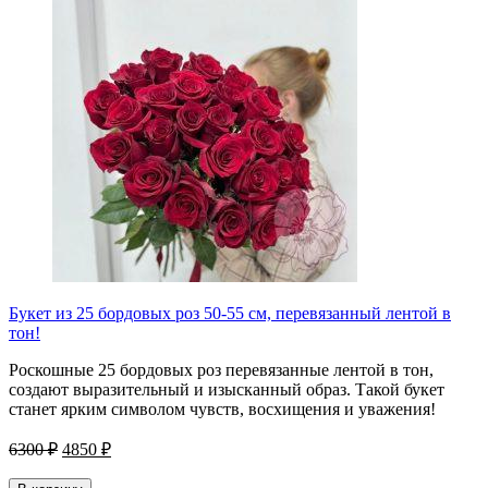
Букет из 25 бордовых роз 50-55 см, перевязанный лентой в
тон!
Роскошные 25 бордовых роз перевязанные лентой в тон,
создают выразительный и изысканный образ. Такой букет
станет ярким символом чувств, восхищения и уважения!
6300 ₽
4850 ₽