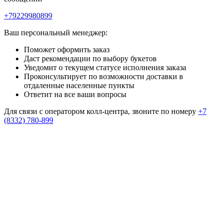
+79229980899
Ваш персональный менеджер:
Поможет оформить заказ
Даст рекомендации по выбору букетов
Уведомит о текущем статусе исполнения заказа
Проконсультирует по возможности доставки в
отдаленные населенные пункты
Ответит на все ваши вопросы
Для связи с оператором колл-центра, звоните по номеру
+7
(8332) 780-899