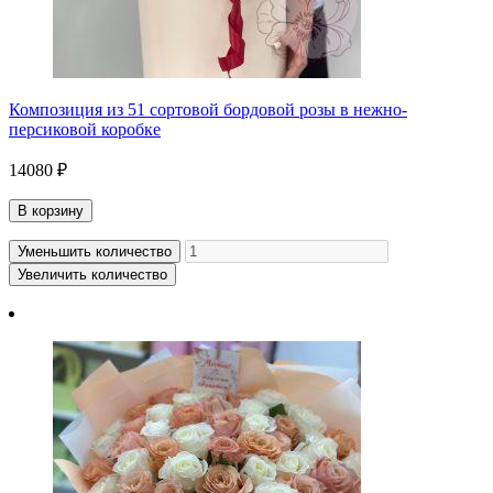
Композиция из 51 сортовой бордовой розы в нежно-
персиковой коробке
14080 ₽
В корзину
Уменьшить количество
Увеличить количество