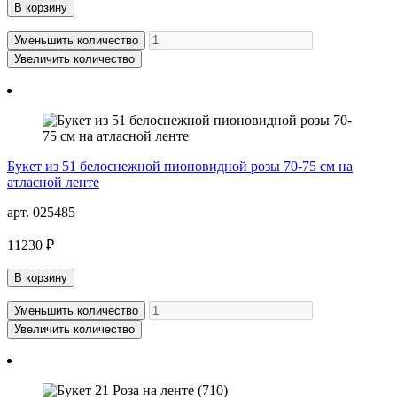
В корзину
Уменьшить количество
Увеличить количество
Букет из 51 белоснежной пионовидной розы 70-75 см на
атласной ленте
арт. 025485
11230 ₽
В корзину
Уменьшить количество
Увеличить количество