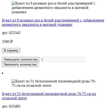
Букет из 9 розовых роз и белой альстромерией с добавлением
ароматного эвкалипта в матовой упаковке
арт. 023342
3390 ₽
В корзину
Уменьшить количество
Увеличить количество
Букет из 51 белоснежной пионовидной розы 70-75 см на
атласной ленте
арт. 025485