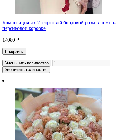
Композиция из 51 сортовой бордовой розы в нежно-
персиковой коробке
14080 ₽
В корзину
Уменьшить количество
Увеличить количество