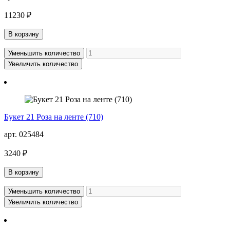
11230 ₽
В корзину
Уменьшить количество
Увеличить количество
Букет 21 Роза на ленте (710)
арт. 025484
3240 ₽
В корзину
Уменьшить количество
Увеличить количество