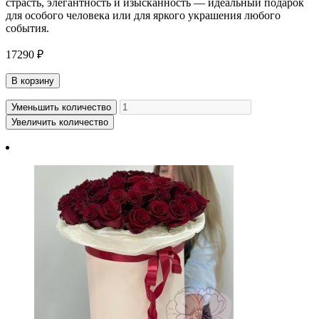
страсть, элегантность и изысканность — идеальный подарок
для особого человека или для яркого украшения любого
события.
17290 ₽
В корзину
Уменьшить количество
Увеличить количество