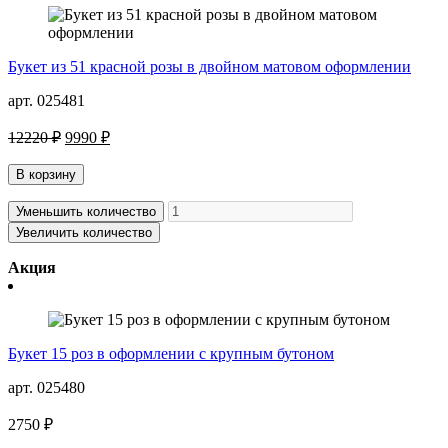
Букет из 51 красной розы в двойном матовом оформлении
арт. 025481
12220 ₽
9990 ₽
В корзину
Уменьшить количество
Увеличить количество
Акция
Букет 15 роз в оформлении с крупным бутоном
арт. 025480
2750 ₽