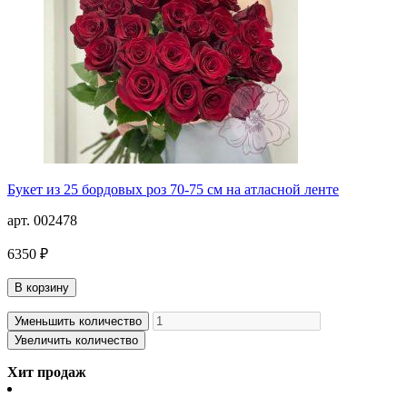
Букет из 25 бордовых роз 70-75 см на атласной ленте
арт. 002478
6350 ₽
В корзину
Уменьшить количество
Увеличить количество
Хит продаж