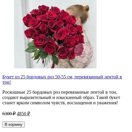
Букет из 25 бордовых роз 50-55 см, перевязанный лентой в
тон!
Роскошные 25 бордовых роз перевязанные лентой в тон,
создают выразительный и изысканный образ. Такой букет
станет ярким символом чувств, восхищения и уважения!
6300 ₽
4850 ₽
В корзину