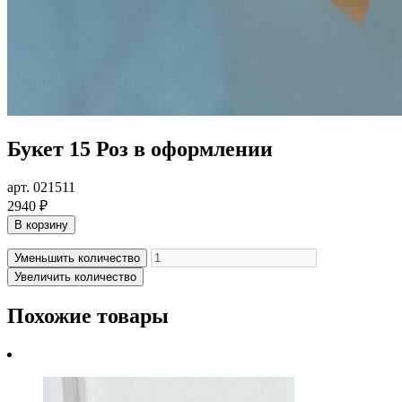
Букет 15 Роз в оформлении
арт. 021511
2940 ₽
В корзину
Уменьшить количество
Увеличить количество
Похожие товары