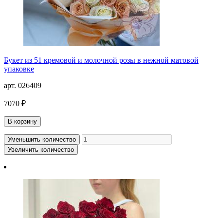
Букет из 51 кремовой и молочной розы в нежной матовой
упаковке
арт. 026409
7070 ₽
В корзину
Уменьшить количество
Увеличить количество