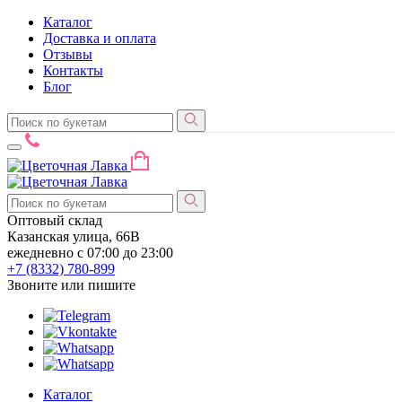
Каталог
Доставка и оплата
Отзывы
Контакты
Блог
Оптовый склад
Казанская улица, 66В
ежедневно с 07:00 до 23:00
+7 (8332)
780-899
Звоните или пишите
Каталог