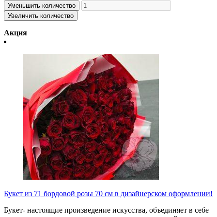
Уменьшить количество
Увеличить количество
Акция
Букет из 71 бордовой розы 70 см в дизайнерском оформлении!
Букет- настоящие произведение искусства, объединяет в себе