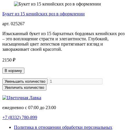
Букет из 15 кенийских роз в оформлении
арт. 025267
Изысканный букет из 15 бархатных бордовых кенийских роз
– это воплощение страсти и элегантности. Глубокий,
насыщенный цвет лепестков притягивает взгляд и
завораживает своей красотой.
2150 ₽
В корзину
Уменьшить количество
Увеличить количество
ежедневно с 07:00 до 23:00
+7 (8332)
780-899
Политика в отношении обработки персональных