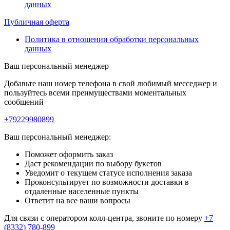
данных
Публичная оферта
Политика в отношении обработки персональных
данных
Ваш персональный менеджер
Добавьте наш номер телефона в свой любимый месседжер и
пользуйтесь всеми преимуществами моментальных
сообщений
+79229980899
Ваш персональный менеджер:
Поможет оформить заказ
Даст рекомендации по выбору букетов
Уведомит о текущем статусе исполнения заказа
Проконсультирует по возможности доставки в
отдаленные населенные пункты
Ответит на все ваши вопросы
Для связи с оператором колл-центра, звоните по номеру
+7
(8332) 780-899