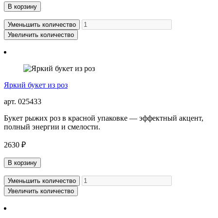
В корзину
Уменьшить количество
Увеличить количество
Яркий букет из роз
арт. 025433
Букет рыжих роз в красной упаковке — эффектный акцент,
полный энергии и смелости.
2630 ₽
В корзину
Уменьшить количество
Увеличить количество