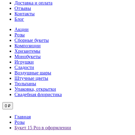
Доставка и оплата
Отзывы
Контакты
Блог
Акции
Розы
Сборные букеты
Композиции
Хризантемы
Монобукеты
Игрушки
Сладости
Воздушные шары
Штучные цветы
Тюльпаны
Упаковка, открытки
Свадебная флористика
0 ₽
Главная
Розы
Букет 15 Роз в оформлении