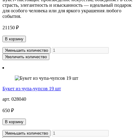
страсть, элегантность и изысканность — идеальный подарок
для особого человека или для яркого украшения любого
события.
21150 ₽
В корзину
Уменьшить количество
Увеличить количество
Букет из чупа-чупсов 19 шт
арт. 028040
650 ₽
В корзину
Уменьшить количество