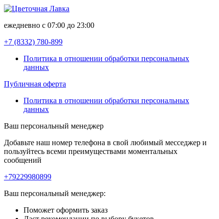
ежедневно с 07:00 до 23:00
+7 (8332)
780-899
Политика в отношении обработки персональных
данных
Публичная оферта
Политика в отношении обработки персональных
данных
Ваш персональный менеджер
Добавьте наш номер телефона в свой любимый месседжер и
пользуйтесь всеми преимуществами моментальных
сообщений
+79229980899
Ваш персональный менеджер:
Поможет оформить заказ
Даст рекомендации по выбору букетов