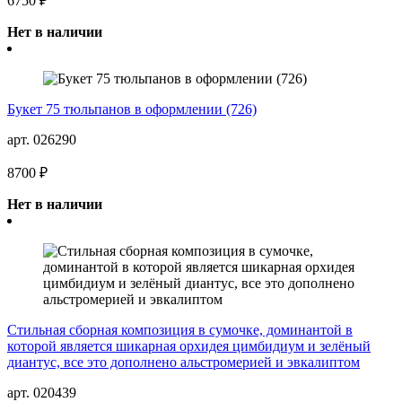
6750 ₽
Нет в наличии
Букет 75 тюльпанов в оформлении (726)
арт. 026290
8700 ₽
Нет в наличии
Стильная сборная композиция в сумочке, доминантой в
которой является шикарная орхидея цимбидиум и зелёный
диантус, все это дополнено альстромерией и эвкалиптом
арт. 020439