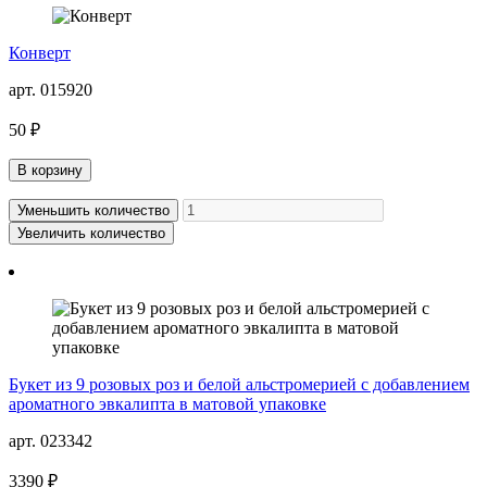
Конверт
арт. 015920
50 ₽
В корзину
Уменьшить количество
Увеличить количество
Букет из 9 розовых роз и белой альстромерией с добавлением
ароматного эвкалипта в матовой упаковке
арт. 023342
3390 ₽