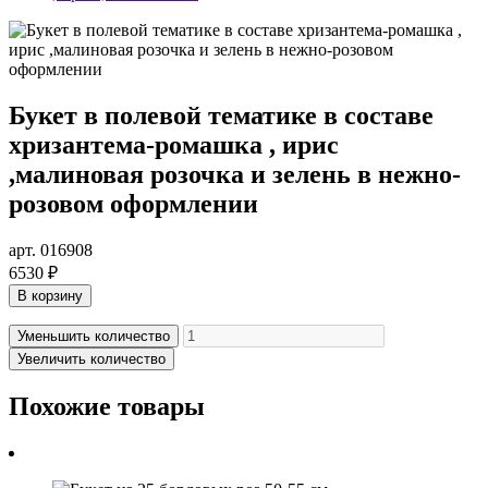
Букет в полевой тематике в составе
хризантема-ромашка , ирис
,малиновая розочка и зелень в нежно-
розовом оформлении
арт. 016908
6530 ₽
В корзину
Уменьшить количество
Увеличить количество
Похожие товары