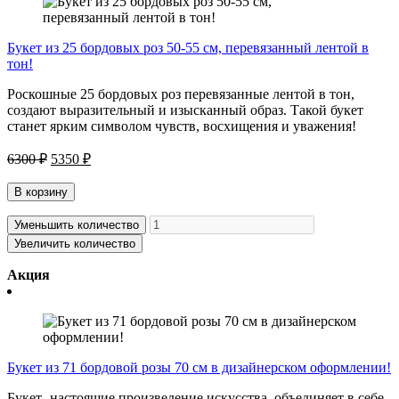
Букет из 25 бордовых роз 50-55 см, перевязанный лентой в
тон!
Роскошные 25 бордовых роз перевязанные лентой в тон,
создают выразительный и изысканный образ. Такой букет
станет ярким символом чувств, восхищения и уважения!
6300 ₽
5350 ₽
В корзину
Уменьшить количество
Увеличить количество
Акция
Букет из 71 бордовой розы 70 см в дизайнерском оформлении!
Букет- настоящие произведение искусства, объединяет в себе