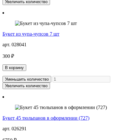
Увеличить количество
Букет из чупа-чупсов 7 шт
арт. 028041
300 ₽
В корзину
Уменьшить количество
Увеличить количество
Букет 45 тюльпанов в оформлении (727)
арт. 026291