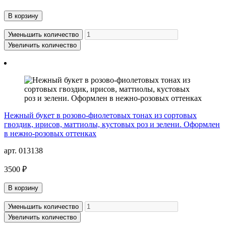
В корзину
Уменьшить количество
Увеличить количество
Нежный букет в розово-фиолетовых тонах из сортовых
гвоздик, ирисов, маттиолы, кустовых роз и зелени. Оформлен
в нежно-розовых оттенках
арт. 013138
3500 ₽
В корзину
Уменьшить количество
Увеличить количество