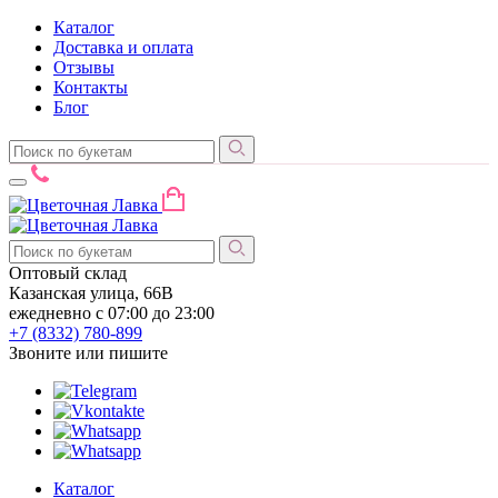
Каталог
Доставка и оплата
Отзывы
Контакты
Блог
Оптовый склад
Казанская улица, 66В
ежедневно с 07:00 до 23:00
+7 (8332)
780-899
Звоните или пишите
Каталог