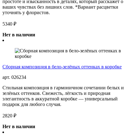
простоте и изысканность в деталях, который расскажет о
ваших чувствах без лишних слов. *Вариант расцветки
уточнять у флористов.
5340 ₽
Нет в наличии
Сборная композиция в бело-зелёных оттенках в коробке
арт. 026234
Стильная композиция в гармоничном сочетании белых и
зелёных оттенков. Свежесть, лёгкость и природная
элегантность в аккуратной коробке — универсальный
подарок для любого случая.
2820 ₽
Нет в наличии