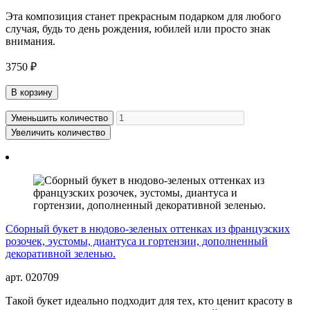
Эта композиция станет прекрасным подарком для любого
случая, будь то день рождения, юбилей или просто знак
внимания.
3750 ₽
В корзину
Уменьшить количество
Увеличить количество
Сборный букет в нюдово-зеленых оттенках из французских
розочек, эустомы, диантуса и гортензии, дополненный
декоративной зеленью.
арт. 020709
Такой букет идеально подходит для тех, кто ценит красоту в