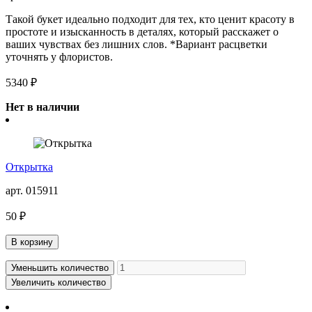
Такой букет идеально подходит для тех, кто ценит красоту в
простоте и изысканность в деталях, который расскажет о
ваших чувствах без лишних слов. *Вариант расцветки
уточнять у флористов.
5340 ₽
Нет в наличии
Открытка
арт. 015911
50 ₽
В корзину
Уменьшить количество
Увеличить количество