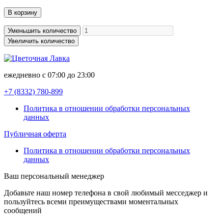
В корзину
Уменьшить количество
Увеличить количество
ежедневно с 07:00 до 23:00
+7 (8332)
780-899
Политика в отношении обработки персональных
данных
Публичная оферта
Политика в отношении обработки персональных
данных
Ваш персональный менеджер
Добавьте наш номер телефона в свой любимый месседжер и
пользуйтесь всеми преимуществами моментальных
сообщений