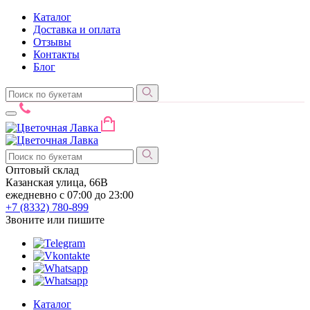
Каталог
Доставка и оплата
Отзывы
Контакты
Блог
Оптовый склад
Казанская улица, 66В
ежедневно с 07:00 до 23:00
+7 (8332)
780-899
Звоните или пишите
Каталог