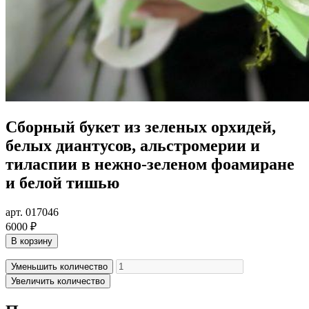
Сборный букет из зеленых орхидей,
белых диантусов, альстромерии и
тиласпии в нежно-зеленом фоамиране
и белой тишью
арт. 017046
6000 ₽
В корзину
Уменьшить количество
Увеличить количество