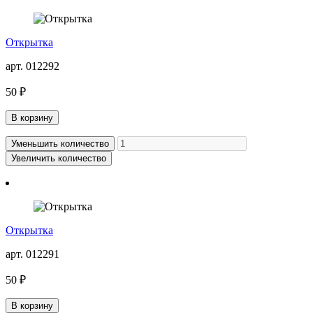
Открытка
арт. 012292
50 ₽
В корзину
Уменьшить количество
Увеличить количество
Открытка
арт. 012291
50 ₽
В корзину