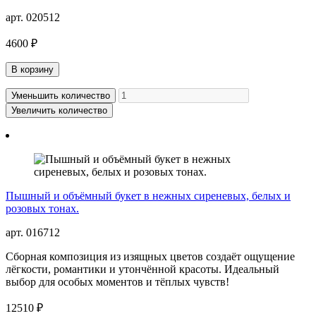
арт. 020512
4600 ₽
В корзину
Уменьшить количество
Увеличить количество
Пышный и объёмный букет в нежных сиреневых, белых и
розовых тонах.
арт. 016712
Сборная композиция из изящных цветов создаёт ощущение
лёгкости, романтики и утончённой красоты. Идеальный
выбор для особых моментов и тёплых чувств!
12510 ₽