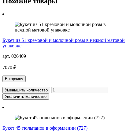
Похожие товары
Букет из 51 кремовой и молочной розы в нежной матовой
упаковке
арт. 026409
7070 ₽
В корзину
Уменьшить количество
Увеличить количество
Букет 45 тюльпанов в оформлении (727)