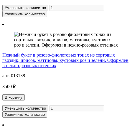
Уменьшить количество
Увеличить количество
Нежный букет в розово-фиолетовых тонах из сортовых
гвоздик, ирисов, маттиолы, кустовых роз и зелени. Оформлен
в нежно-розовых оттенках
арт. 013138
3500 ₽
В корзину
Уменьшить количество
Увеличить количество