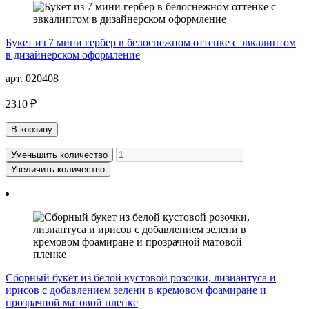
Букет из 7 мини гербер в белоснежном оттенке с эвкалиптом
в дизайнерском оформление
арт. 020408
2310 ₽
В корзину
Уменьшить количество
Увеличить количество
Сборный букет из белой кустовой розочки, лизиантуса и
ирисов с добавлением зелени в кремовом фоамиране и
прозрачной матовой пленке