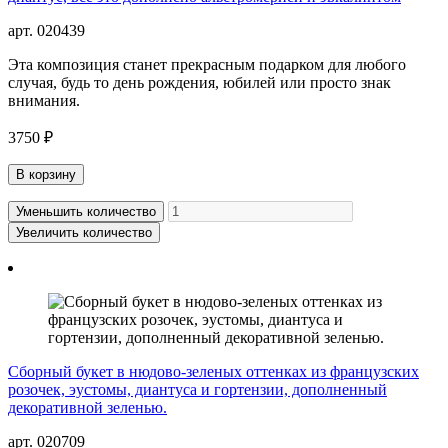
арт. 020439
Эта композиция станет прекрасным подарком для любого
случая, будь то день рождения, юбилей или просто знак
внимания.
3750 ₽
В корзину
Уменьшить количество
Увеличить количество
Сборный букет в нюдово-зеленых оттенках из французских
розочек, эустомы, диантуса и гортензии, дополненный
декоративной зеленью.
арт. 020709