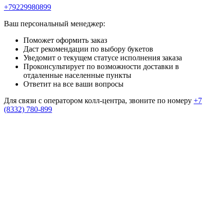
+79229980899
Ваш персональный менеджер:
Поможет оформить заказ
Даст рекомендации по выбору букетов
Уведомит о текущем статусе исполнения заказа
Проконсультирует по возможности доставки в
отдаленные населенные пункты
Ответит на все ваши вопросы
Для связи с оператором колл-центра, звоните по номеру
+7
(8332) 780-899