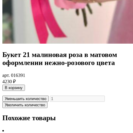
Букет 21 малиновая роза в матовом
оформлении нежно-розового цвета
арт. 016391
4230 ₽
В корзину
Уменьшить количество
Увеличить количество
Похожие товары