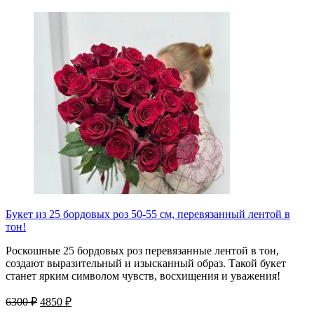
Букет из 25 бордовых роз 50-55 см, перевязанный лентой в
тон!
Роскошные 25 бордовых роз перевязанные лентой в тон,
создают выразительный и изысканный образ. Такой букет
станет ярким символом чувств, восхищения и уважения!
6300 ₽
4850 ₽