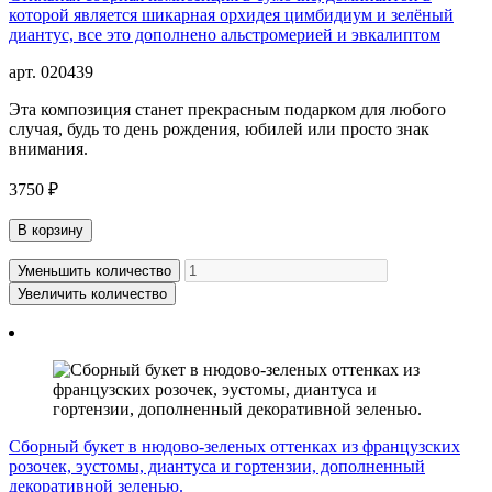
которой является шикарная орхидея цимбидиум и зелёный
диантус, все это дополнено альстромерией и эвкалиптом
арт. 020439
Эта композиция станет прекрасным подарком для любого
случая, будь то день рождения, юбилей или просто знак
внимания.
3750 ₽
В корзину
Уменьшить количество
Увеличить количество
Сборный букет в нюдово-зеленых оттенках из французских
розочек, эустомы, диантуса и гортензии, дополненный
декоративной зеленью.