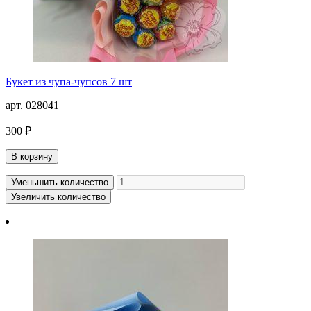
Букет из чупа-чупсов 7 шт
арт. 028041
300 ₽
В корзину
Уменьшить количество
Увеличить количество