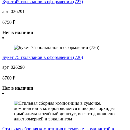
Букет 45 тюльпанов в оформлении (727)
арт. 026291
6750 ₽
Нет в наличии
Букет 75 тюльпанов в оформлении (726)
арт. 026290
8700 ₽
Нет в наличии
Стильная сборная композиция в сумочке, доминантой в