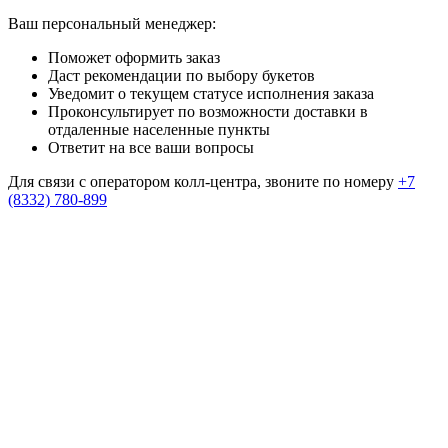
Ваш персональный менеджер:
Поможет оформить заказ
Даст рекомендации по выбору букетов
Уведомит о текущем статусе исполнения заказа
Проконсультирует по возможности доставки в
отдаленные населенные пункты
Ответит на все ваши вопросы
Для связи с оператором колл-центра, звоните по номеру
+7
(8332) 780-899