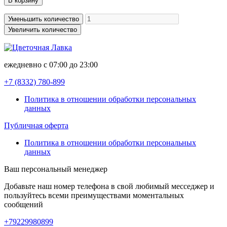
В корзину
Уменьшить количество
Увеличить количество
ежедневно с 07:00 до 23:00
+7 (8332)
780-899
Политика в отношении обработки персональных
данных
Публичная оферта
Политика в отношении обработки персональных
данных
Ваш персональный менеджер
Добавьте наш номер телефона в свой любимый месседжер и
пользуйтесь всеми преимуществами моментальных
сообщений
+79229980899