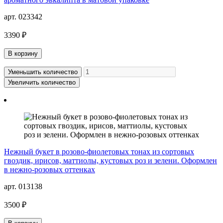
арт. 023342
3390 ₽
В корзину
Уменьшить количество
Увеличить количество
Нежный букет в розово-фиолетовых тонах из сортовых
гвоздик, ирисов, маттиолы, кустовых роз и зелени. Оформлен
в нежно-розовых оттенках
арт. 013138
3500 ₽