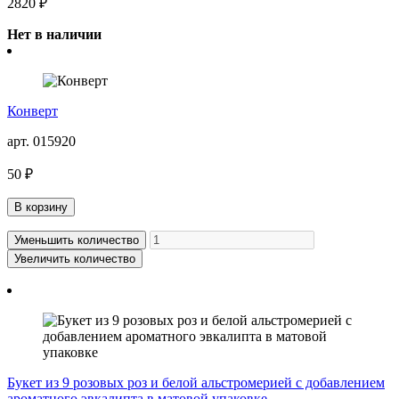
2820 ₽
Нет в наличии
Конверт
арт. 015920
50 ₽
В корзину
Уменьшить количество
Увеличить количество
Букет из 9 розовых роз и белой альстромерией с добавлением
ароматного эвкалипта в матовой упаковке