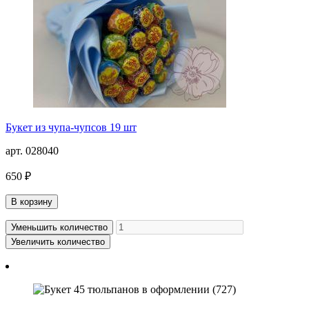
Букет из чупа-чупсов 19 шт
арт. 028040
650 ₽
В корзину
Уменьшить количество
Увеличить количество