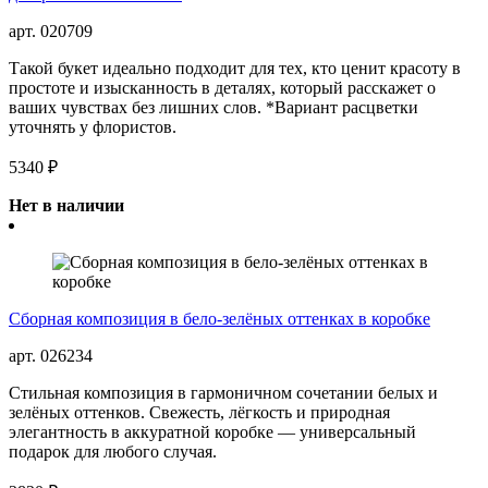
арт. 020709
Такой букет идеально подходит для тех, кто ценит красоту в
простоте и изысканность в деталях, который расскажет о
ваших чувствах без лишних слов. *Вариант расцветки
уточнять у флористов.
5340 ₽
Нет в наличии
Сборная композиция в бело-зелёных оттенках в коробке
арт. 026234
Стильная композиция в гармоничном сочетании белых и
зелёных оттенков. Свежесть, лёгкость и природная
элегантность в аккуратной коробке — универсальный
подарок для любого случая.