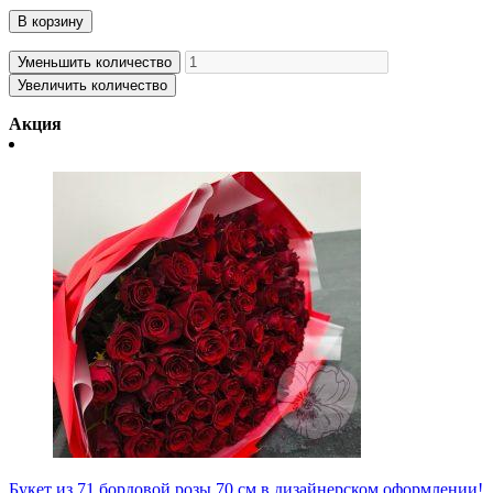
В корзину
Уменьшить количество
Увеличить количество
Акция
Букет из 71 бордовой розы 70 см в дизайнерском оформлении!