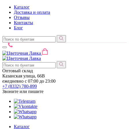
Каталог
Доставка и оплата
Отзывы
Контакты
Блог
Оптовый склад
Казанская улица, 66В
ежедневно с 07:00 до 23:00
+7 (8332)
780-899
Звоните или пишите
Каталог