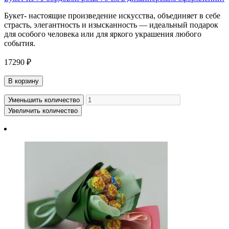
Букет- настоящие произведение искусства, объединяет в себе
страсть, элегантность и изысканность — идеальный подарок
для особого человека или для яркого украшения любого
события.
17290 ₽
В корзину
Уменьшить количество
Увеличить количество