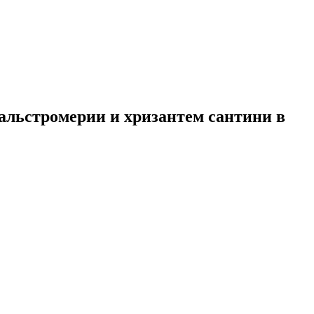
 альстромерии и хризантем сантини в