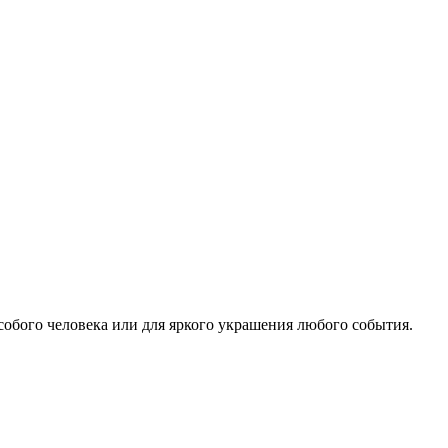
особого человека или для яркого украшения любого события.