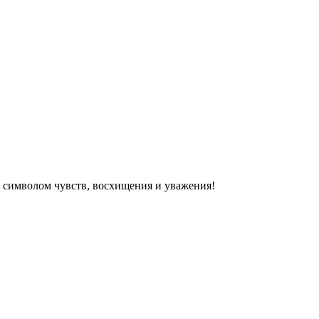
м символом чувств, восхищения и уважения!