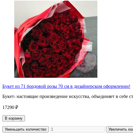
Букет из 71 бордовой розы 70 см в дизайнерском оформлении!
Букет- настоящие произведение искусства, объединяет в себе 
17290 ₽
В корзину
Уменьшить количество
Увеличить ко