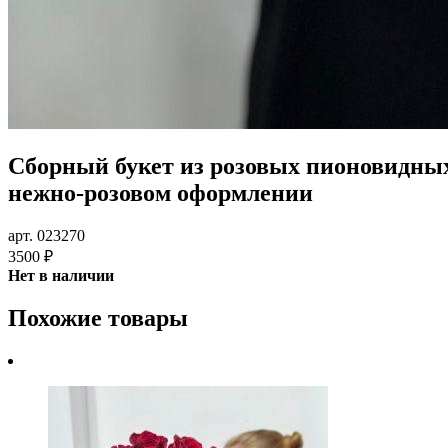
Сборный букет из розовых пионовидных 
нежно-розовом оформлении
арт. 023270
3500 ₽
Нет в наличии
Похожие товары