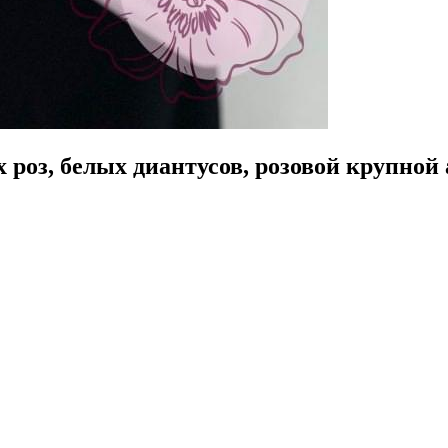
роз, белых диантусов, розовой крупной