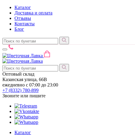
Каталог
Доставка и оплата
Отзывы
Контакты
Блог
Оптовый склад
Казанская улица, 66В
ежедневно с 07:00 до 23:00
+7 (8332)
780-899
Звоните или пишите
Каталог