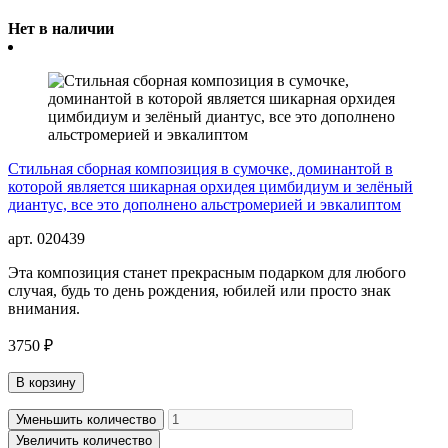
Нет в наличии
Стильная сборная композиция в сумочке, доминантой в
которой является шикарная орхидея цимбидиум и зелёный
диантус, все это дополнено альстромерией и эвкалиптом
арт. 020439
Эта композиция станет прекрасным подарком для любого
случая, будь то день рождения, юбилей или просто знак
внимания.
3750 ₽
В корзину
Уменьшить количество
Увеличить количество