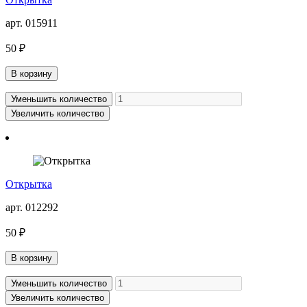
арт. 015911
50 ₽
В корзину
Уменьшить количество
Увеличить количество
Открытка
арт. 012292
50 ₽
В корзину
Уменьшить количество
Увеличить количество