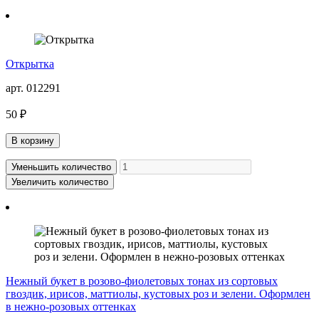
Открытка
арт. 012291
50 ₽
В корзину
Уменьшить количество
Увеличить количество
Нежный букет в розово-фиолетовых тонах из сортовых
гвоздик, ирисов, маттиолы, кустовых роз и зелени. Оформлен
в нежно-розовых оттенках