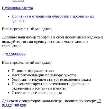
Публичная оферта
Политика в отношении обработки персональных
данных
Ваш персональный менеджер
Добавьте наш номер телефона в свой любимый месседжер и
пользуйтесь всеми преимуществами моментальных
сообщений
+79229980899
Ваш персональный менеджер:
Поможет оформить заказ
Даст рекомендации по выбору букетов
Уведомит о текущем статусе исполнения заказа
Проконсультирует по возможности доставки в
отдаленные населенные пункты
Ответит на все ваши вопросы
Для связи с оператором колл-центра, звоните по номеру
+7
(8332) 780-899