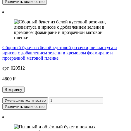
Увеличить количество
Сборный букет из белой кустовой розочки, лизиантуса и
ирисов с добавлением зелени в кремовом фоамиране и
прозрачной матовой пленке
арт. 020512
4600 ₽
В корзину
Уменьшить количество
Увеличить количество