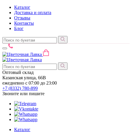
Каталог
Доставка и оплата
Отзывы
Контакты
Блог
Оптовый склад
Казанская улица, 66В
ежедневно с 07:00 до 23:00
+7 (8332)
780-899
Звоните или пишите
Каталог