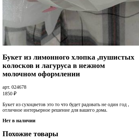
Букет из лимонного хлопка ,пушистых
колосков и лагуруса в нежном
молочном оформлении
арт. 024678
1850 ₽
Букет из сухоцветов это то что будет радовать не один год ,
отличное интерьерное решение для вашего дома.
Нет в наличии
Похожие товары