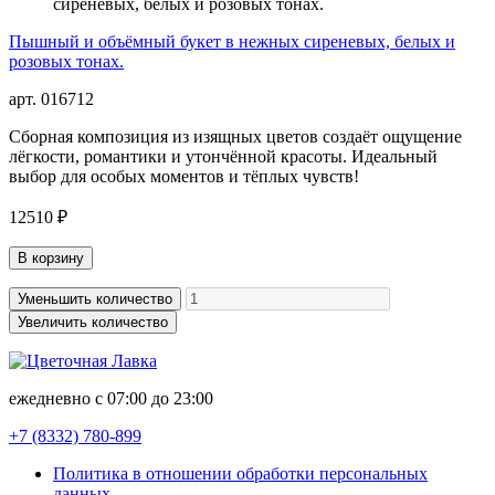
Пышный и объёмный букет в нежных сиреневых, белых и
розовых тонах.
арт. 016712
Сборная композиция из изящных цветов создаёт ощущение
лёгкости, романтики и утончённой красоты. Идеальный
выбор для особых моментов и тёплых чувств!
12510 ₽
В корзину
Уменьшить количество
Увеличить количество
ежедневно с 07:00 до 23:00
+7 (8332)
780-899
Политика в отношении обработки персональных
данных