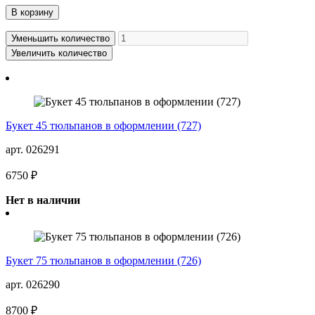
В корзину
Уменьшить количество
Увеличить количество
Букет 45 тюльпанов в оформлении (727)
арт. 026291
6750 ₽
Нет в наличии
Букет 75 тюльпанов в оформлении (726)
арт. 026290
8700 ₽