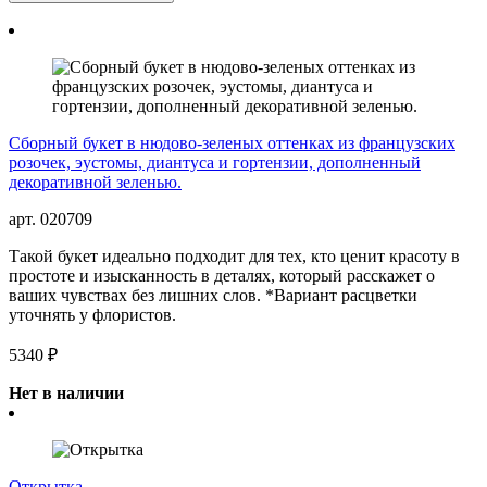
Сборный букет в нюдово-зеленых оттенках из французских
розочек, эустомы, диантуса и гортензии, дополненный
декоративной зеленью.
арт. 020709
Такой букет идеально подходит для тех, кто ценит красоту в
простоте и изысканность в деталях, который расскажет о
ваших чувствах без лишних слов. *Вариант расцветки
уточнять у флористов.
5340 ₽
Нет в наличии
Открытка