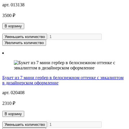
арт. 013138
3500 ₽
В корзину
Уменьшить количество
Увеличить количество
Букет из 7 мини гербер в белоснежном оттенке с эвкалиптом
в дизайнерском оформление
арт. 020408
2310 ₽
В корзину
Уменьшить количество