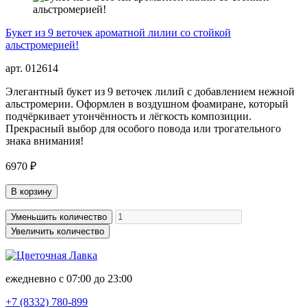
Букет из 9 веточек ароматной лилии со стойкой
альстромерией!
арт. 012614
Элегантный букет из 9 веточек лилий с добавлением нежной
альстромерии. Оформлен в воздушном фоамиране, который
подчёркивает утончённость и лёгкость композиции.
Прекрасный выбор для особого повода или трогательного
знака внимания!
6970 ₽
В корзину
Уменьшить количество
Увеличить количество
ежедневно с 07:00 до 23:00
+7 (8332)
780-899