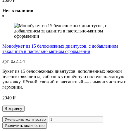
2590 ₽
Нет в наличии
Монобукет из 15 белоснежных диантусов, с добавлением
эвкалипта в пастельно-мятном оформлении
арт. 022154
Букет из 15 белоснежных диантусов, дополненных нежной
зеленью эвкалипта, собран в утончённую пастельно-мятную
упаковку. Лёгкий, свежий и элегантный — символ чистоты и
гармонии.
2940 ₽
В корзину
Уменьшить количество
Увеличить количество