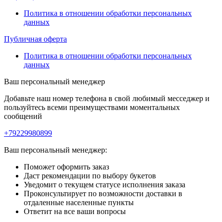
Политика в отношении обработки персональных
данных
Публичная оферта
Политика в отношении обработки персональных
данных
Ваш персональный менеджер
Добавьте наш номер телефона в свой любимый месседжер и
пользуйтесь всеми преимуществами моментальных
сообщений
+79229980899
Ваш персональный менеджер:
Поможет оформить заказ
Даст рекомендации по выбору букетов
Уведомит о текущем статусе исполнения заказа
Проконсультирует по возможности доставки в
отдаленные населенные пункты
Ответит на все ваши вопросы