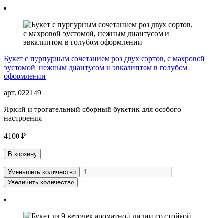
Букет с пурпурным сочетанием роз двух сортов, с махровой
эустомой, нежным диантусом и эвкалиптом в голубом
оформлении
арт. 022149
Яркий и трогательный сборный букетик для особого
настроения
4100 ₽
В корзину
Уменьшить количество
Увеличить количество