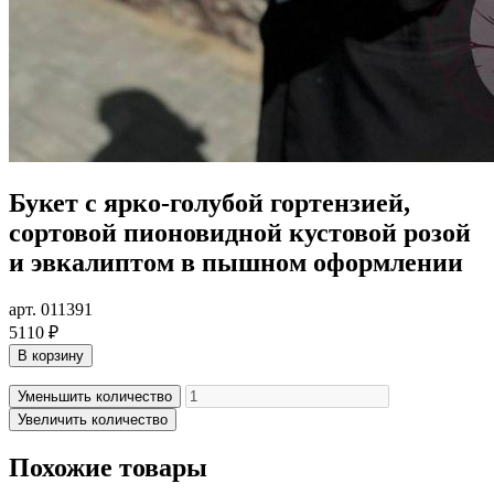
Букет с ярко-голубой гортензией,
сортовой пионовидной кустовой розой
и эвкалиптом в пышном оформлении
арт. 011391
5110 ₽
В корзину
Уменьшить количество
Увеличить количество
Похожие товары