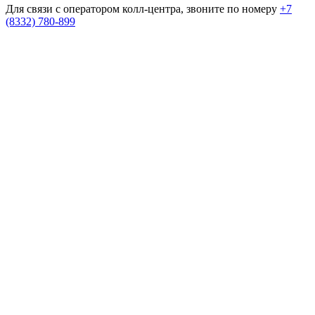
Для связи с оператором колл-центра, звоните по номеру
+7
(8332) 780-899