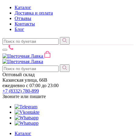
Каталог
Доставка и оплата
Отзывы
Контакты
Блог
Оптовый склад
Казанская улица, 66В
ежедневно с 07:00 до 23:00
+7 (8332)
780-899
Звоните или пишите
Каталог