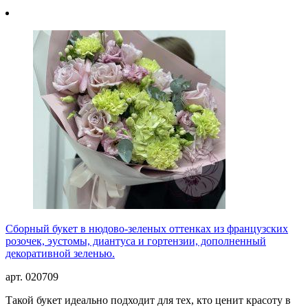
Сборный букет в нюдово-зеленых оттенках из французских
розочек, эустомы, диантуса и гортензии, дополненный
декоративной зеленью.
арт. 020709
Такой букет идеально подходит для тех, кто ценит красоту в