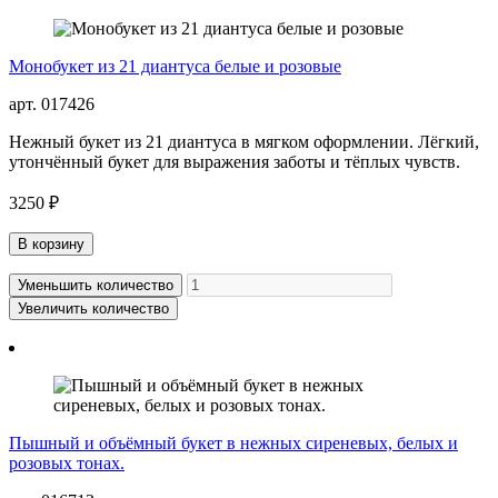
Монобукет из 21 диантуса белые и розовые
арт. 017426
Нежный букет из 21 диантуса в мягком оформлении. Лёгкий,
утончённый букет для выражения заботы и тёплых чувств.
3250 ₽
В корзину
Уменьшить количество
Увеличить количество
Пышный и объёмный букет в нежных сиреневых, белых и
розовых тонах.