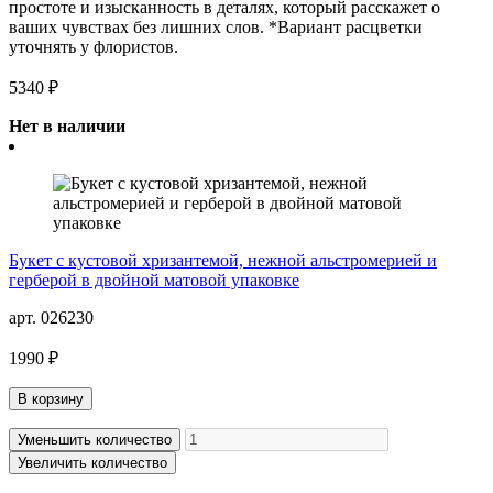
простоте и изысканность в деталях, который расскажет о
ваших чувствах без лишних слов. *Вариант расцветки
уточнять у флористов.
5340 ₽
Нет в наличии
Букет с кустовой хризантемой, нежной альстромерией и
герберой в двойной матовой упаковке
арт. 026230
1990 ₽
В корзину
Уменьшить количество
Увеличить количество