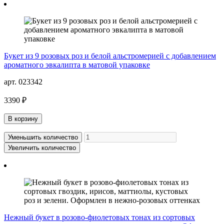
Букет из 9 розовых роз и белой альстромерией с добавлением
ароматного эвкалипта в матовой упаковке
арт. 023342
3390 ₽
В корзину
Уменьшить количество
Увеличить количество
Нежный букет в розово-фиолетовых тонах из сортовых