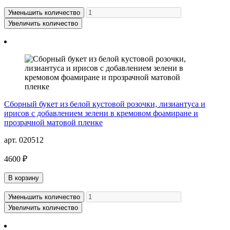
Уменьшить количество
Увеличить количество
Сборный букет из белой кустовой розочки, лизиантуса и
ирисов с добавлением зелени в кремовом фоамиране и
прозрачной матовой пленке
арт. 020512
4600 ₽
В корзину
Уменьшить количество
Увеличить количество