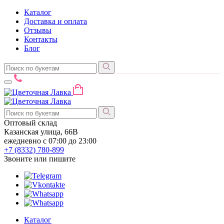
Каталог
Доставка и оплата
Отзывы
Контакты
Блог
Оптовый склад
Казанская улица, 66В
ежедневно с 07:00 до 23:00
+7 (8332)
780-899
Звоните или пишите
Каталог