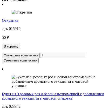
Открытка
арт. 015919
50 ₽
В корзину
Уменьшить количество
Увеличить количество
Букет из 9 розовых роз и белой альстромерией с добавлением
ароматного эвкалипта в матовой упаковке
арт. 023342