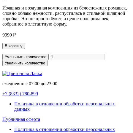
Изящная и воздушная композиция из белоснежных ромашек,
словно облако нежности, распустилась в стильной шляпной
коробке. Это не просто букет, а целое поле ромашек,
собранное в элегантную форму.
9990 ₽
В корзину
Уменьшить количество
Увеличить количество
ежедневно с 07:00 до 23:00
+7 (8332)
780-899
Политика в отношении обработки персональных
данных
Публичная оферта
Политика в отношении обработки персональных