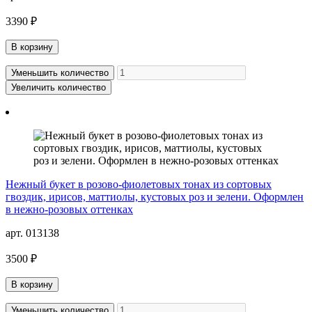
3390 ₽
В корзину
Уменьшить количество
Увеличить количество
Нежный букет в розово-фиолетовых тонах из сортовых
гвоздик, ирисов, маттиолы, кустовых роз и зелени. Оформлен
в нежно-розовых оттенках
арт. 013138
3500 ₽
В корзину
Уменьшить количество