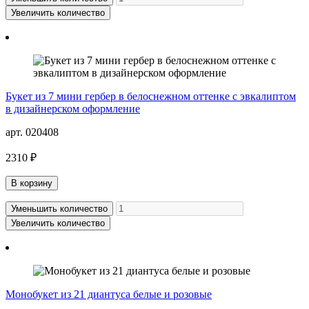
Увеличить количество
Букет из 7 мини гербер в белоснежном оттенке с эвкалиптом
в дизайнерском оформление
арт. 020408
2310 ₽
В корзину
Уменьшить количество
Увеличить количество
Монобукет из 21 диантуса белые и розовые