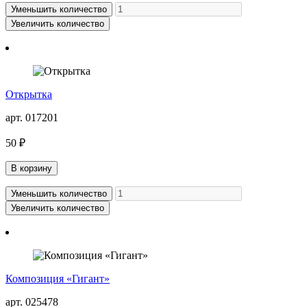
Уменьшить количество
Увеличить количество
Открытка
арт. 017201
50 ₽
В корзину
Уменьшить количество
Увеличить количество
Композиция «Гигант»
арт. 025478