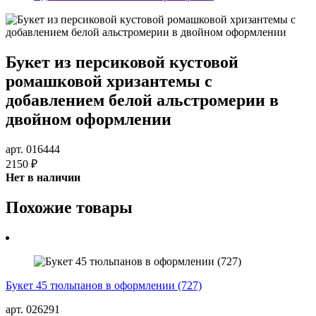
Букет из персиковой кустовой
ромашковой хризантемы с
добавлением белой альстромерии в
двойном оформлении
арт. 016444
2150 ₽
Нет в наличии
Похожие товары
Букет 45 тюльпанов в оформлении (727)
арт. 026291