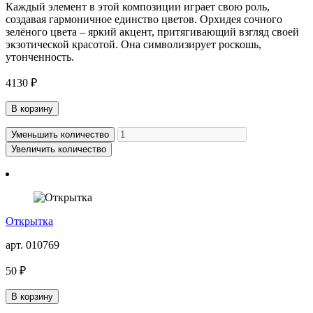
Каждый элемент в этой композиции играет свою роль,
создавая гармоничное единство цветов. Орхидея сочного
зелёного цвета – яркий акцент, притягивающий взгляд своей
экзотической красотой. Она символизирует роскошь,
утонченность.
4130 ₽
В корзину
Уменьшить количество
Увеличить количество
Открытка
арт. 010769
50 ₽
В корзину