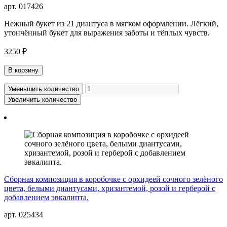
арт. 017426
Нежный букет из 21 диантуса в мягком оформлении. Лёгкий,
утончённый букет для выражения заботы и тёплых чувств.
3250 ₽
В корзину
Уменьшить количество
Увеличить количество
Сборная композиция в коробочке с орхидеей сочного зелёного
цвета, белыми диантусами, хризантемой, розой и герберой с
добавлением эвкалипта.
арт. 025434