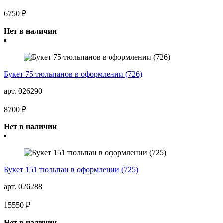
6750 ₽
Нет в наличии
Букет 75 тюльпанов в оформлении (726)
арт. 026290
8700 ₽
Нет в наличии
Букет 151 тюльпан в оформлении (725)
арт. 026288
15550 ₽
Нет в наличии