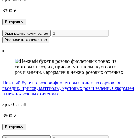
3390 ₽
В корзину
Уменьшить количество
Увеличить количество
Нежный букет в розово-фиолетовых тонах из сортовых
гвоздик, ирисов, маттиолы, кустовых роз и зелени. Оформлен
в нежно-розовых оттенках
арт. 013138
3500 ₽
В корзину