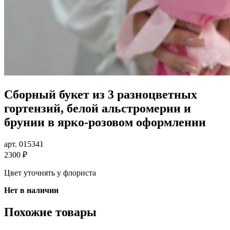
Сборный букет из 3 разноцветных
гортензий, белой альстромерии и
брунии в ярко-розовом оформлении
арт. 015341
2300 ₽
Цвет уточнять у флориста
Нет в наличии
Похожие товары