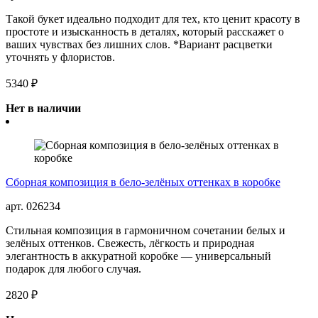
Такой букет идеально подходит для тех, кто ценит красоту в
простоте и изысканность в деталях, который расскажет о
ваших чувствах без лишних слов. *Вариант расцветки
уточнять у флористов.
5340 ₽
Нет в наличии
Сборная композиция в бело-зелёных оттенках в коробке
арт. 026234
Стильная композиция в гармоничном сочетании белых и
зелёных оттенков. Свежесть, лёгкость и природная
элегантность в аккуратной коробке — универсальный
подарок для любого случая.
2820 ₽