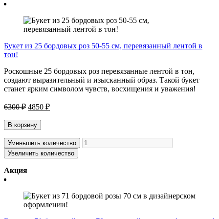
Букет из 25 бордовых роз 50-55 см, перевязанный лентой в
тон!
Роскошные 25 бордовых роз перевязанные лентой в тон,
создают выразительный и изысканный образ. Такой букет
станет ярким символом чувств, восхищения и уважения!
6300 ₽
4850 ₽
В корзину
Уменьшить количество
Увеличить количество
Акция