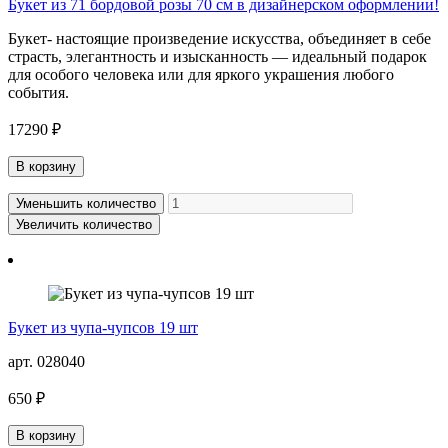
Букет из 71 бордовой розы 70 см в дизайнерском оформлении!
Букет- настоящие произведение искусства, объединяет в себе
страсть, элегантность и изысканность — идеальный подарок
для особого человека или для яркого украшения любого
события.
17290 ₽
В корзину
Уменьшить количество
Увеличить количество
Букет из чупа-чупсов 19 шт
арт. 028040
650 ₽
В корзину