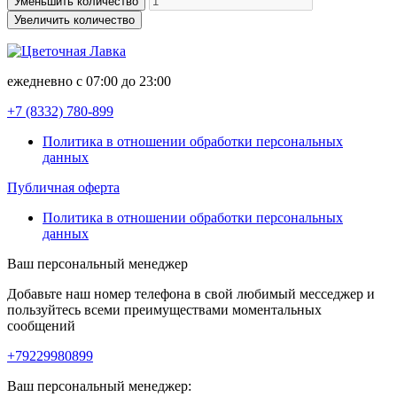
Уменьшить количество
Увеличить количество
ежедневно с 07:00 до 23:00
+7 (8332)
780-899
Политика в отношении обработки персональных
данных
Публичная оферта
Политика в отношении обработки персональных
данных
Ваш персональный менеджер
Добавьте наш номер телефона в свой любимый месседжер и
пользуйтесь всеми преимуществами моментальных
сообщений
+79229980899
Ваш персональный менеджер: