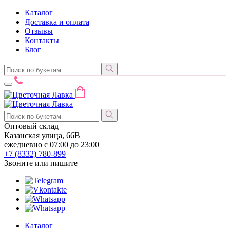
Каталог
Доставка и оплата
Отзывы
Контакты
Блог
Оптовый склад
Казанская улица, 66В
ежедневно с 07:00 до 23:00
+7 (8332)
780-899
Звоните или пишите
Каталог