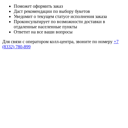
Поможет оформить заказ
Даст рекомендации по выбору букетов
Уведомит о текущем статусе исполнения заказа
Проконсультирует по возможности доставки в
отдаленные населенные пункты
Ответит на все ваши вопросы
Для связи с оператором колл-центра, звоните по номеру
+7
(8332) 780-899