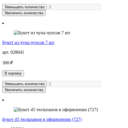
Уменьшить количество
Увеличить количество
Букет из чупа-чупсов 7 шт
арт. 028041
300 ₽
В корзину
Уменьшить количество
Увеличить количество
Букет 45 тюльпанов в оформлении (727)