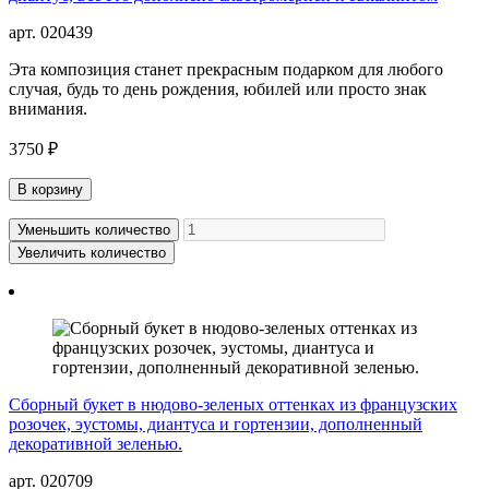
арт. 020439
Эта композиция станет прекрасным подарком для любого
случая, будь то день рождения, юбилей или просто знак
внимания.
3750 ₽
В корзину
Уменьшить количество
Увеличить количество
Сборный букет в нюдово-зеленых оттенках из французских
розочек, эустомы, диантуса и гортензии, дополненный
декоративной зеленью.
арт. 020709