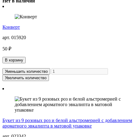
Нет в наличии
Конверт
арт. 015920
50 ₽
В корзину
Уменьшить количество
Увеличить количество
Букет из 9 розовых роз и белой альстромерией с добавлением
ароматного эвкалипта в матовой упаковке
арт. 023342