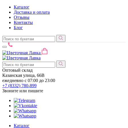
Каталог
Доставка и оплата
Отзывы
Контакты
Блог
Оптовый склад
Казанская улица, 66В
ежедневно с 07:00 до 23:00
+7 (8332)
780-899
Звоните или пишите
Каталог