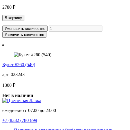
2780 ₽
В корзину
Уменьшить количество
Увеличить количество
Букет #260 (540)
арт. 023243
1300 ₽
Нет в наличии
ежедневно с 07:00 до 23:00
+7 (8332)
780-899