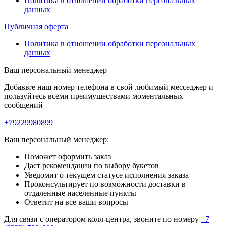
Политика в отношении обработки персональных
данных
Публичная оферта
Политика в отношении обработки персональных
данных
Ваш персональный менеджер
Добавьте наш номер телефона в свой любимый месседжер и
пользуйтесь всеми преимуществами моментальных
сообщений
+79229980899
Ваш персональный менеджер:
Поможет оформить заказ
Даст рекомендации по выбору букетов
Уведомит о текущем статусе исполнения заказа
Проконсультирует по возможности доставки в
отдаленные населенные пункты
Ответит на все ваши вопросы
Для связи с оператором колл-центра, звоните по номеру
+7