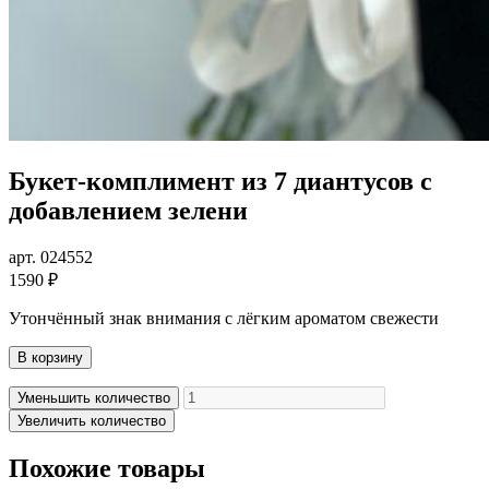
Букет-комплимент из 7 диантусов с
добавлением зелени
арт. 024552
1590 ₽
Утончённый знак внимания с лёгким ароматом свежести
В корзину
Уменьшить количество
Увеличить количество
Похожие товары