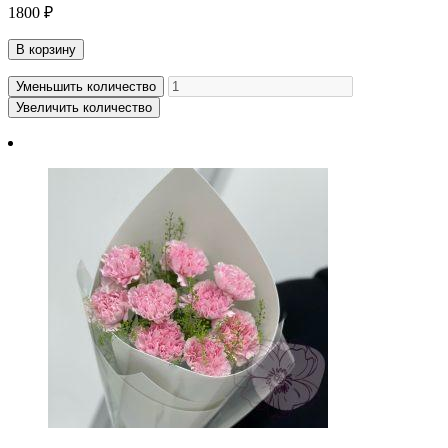
1800 ₽
В корзину
Уменьшить количество
Увеличить количество