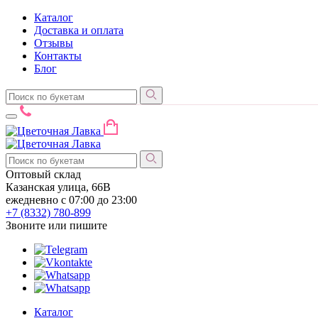
Каталог
Доставка и оплата
Отзывы
Контакты
Блог
Оптовый склад
Казанская улица, 66В
ежедневно с 07:00 до 23:00
+7 (8332)
780-899
Звоните или пишите
Каталог