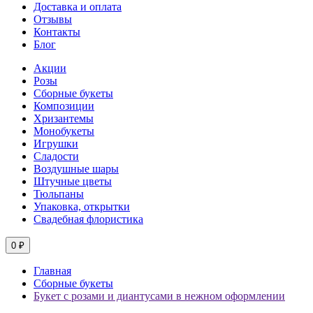
Доставка и оплата
Отзывы
Контакты
Блог
Акции
Розы
Сборные букеты
Композиции
Хризантемы
Монобукеты
Игрушки
Сладости
Воздушные шары
Штучные цветы
Тюльпаны
Упаковка, открытки
Свадебная флористика
0 ₽
Главная
Сборные букеты
Букет с розами и диантусами в нежном оформлении