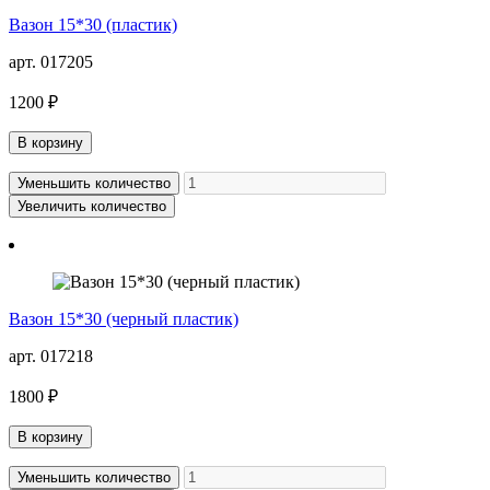
Вазон 15*30 (пластик)
арт. 017205
1200 ₽
В корзину
Уменьшить количество
Увеличить количество
Вазон 15*30 (черный пластик)
арт. 017218
1800 ₽
В корзину
Уменьшить количество