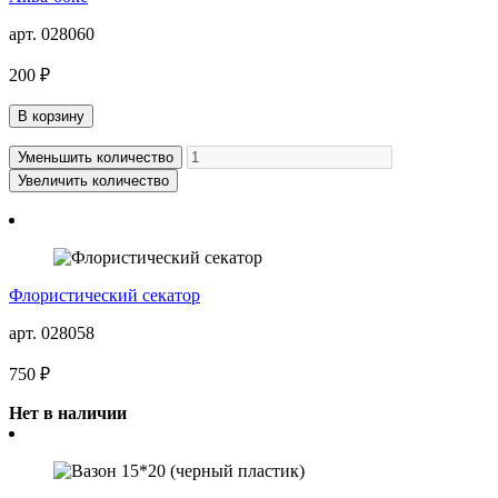
арт. 028060
200 ₽
В корзину
Уменьшить количество
Увеличить количество
Флористический секатор
арт. 028058
750 ₽
Нет в наличии