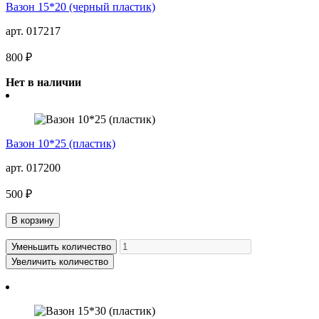
Вазон 15*20 (черный пластик)
арт. 017217
800 ₽
Нет в наличии
Вазон 10*25 (пластик)
арт. 017200
500 ₽
В корзину
Уменьшить количество
Увеличить количество