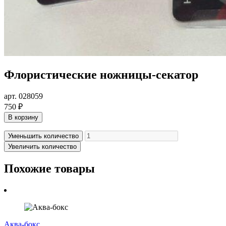
Флористические ножницы-секатор
арт. 028059
750 ₽
В корзину
Уменьшить количество
Увеличить количество
Похожие товары
Аква-бокс