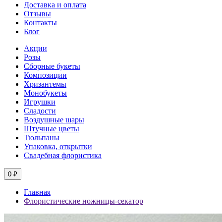
Доставка и оплата
Отзывы
Контакты
Блог
Акции
Розы
Сборные букеты
Композиции
Хризантемы
Монобукеты
Игрушки
Сладости
Воздушные шары
Штучные цветы
Тюльпаны
Упаковка, открытки
Свадебная флористика
0 ₽
Главная
Флористические ножницы-секатор