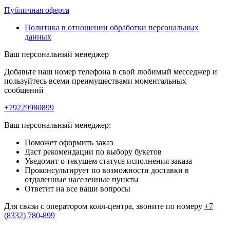
Публичная оферта
Политика в отношении обработки персональных
данных
Ваш персональный менеджер
Добавьте наш номер телефона в свой любимый месседжер и
пользуйтесь всеми преимуществами моментальных
сообщений
+79229980899
Ваш персональный менеджер:
Поможет оформить заказ
Даст рекомендации по выбору букетов
Уведомит о текущем статусе исполнения заказа
Проконсультирует по возможности доставки в
отдаленные населенные пункты
Ответит на все ваши вопросы
Для связи с оператором колл-центра, звоните по номеру
+7
(8332) 780-899