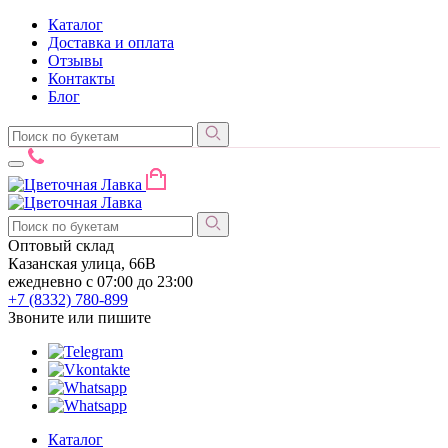
Каталог
Доставка и оплата
Отзывы
Контакты
Блог
Оптовый склад
Казанская улица, 66В
ежедневно с 07:00 до 23:00
+7 (8332)
780-899
Звоните или пишите
Каталог