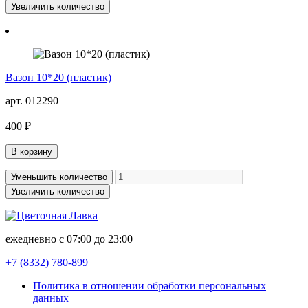
Увеличить количество
Вазон 10*20 (пластик)
арт. 012290
400 ₽
В корзину
Уменьшить количество
Увеличить количество
ежедневно с 07:00 до 23:00
+7 (8332)
780-899
Политика в отношении обработки персональных
данных