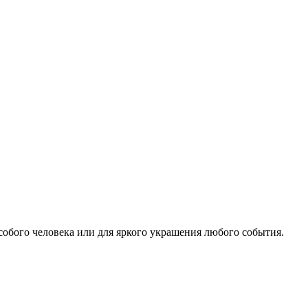
особого человека или для яркого украшения любого события.