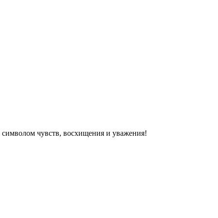
м символом чувств, восхищения и уважения!