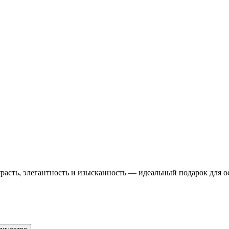
страсть, элегантность и изысканность — идеальный подарок для 