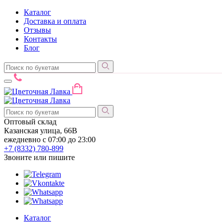
Каталог
Доставка и оплата
Отзывы
Контакты
Блог
Оптовый склад
Казанская улица, 66В
ежедневно с 07:00 до 23:00
+7 (8332)
780-899
Звоните или пишите
Каталог