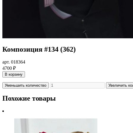
Композиция #134 (362)
арт. 018364
4700 ₽
В корзину
Уменьшить количество
Увеличить ко
Похожие товары