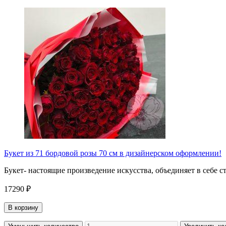
Букет из 71 бордовой розы 70 см в дизайнерском оформлении!
Букет- настоящие произведение искусства, объединяет в себе 
17290 ₽
В корзину