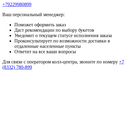
+79229980899
Ваш персональный менеджер:
Поможет оформить заказ
Даст рекомендации по выбору букетов
Уведомит о текущем статусе исполнения заказа
Проконсультирует по возможности доставки в
отдаленные населенные пункты
Ответит на все ваши вопросы
Для связи с оператором колл-центра, звоните по номеру
+7
(8332) 780-899