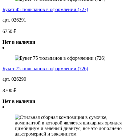
Букет 45 тюльпанов в оформлении (727)
арт. 026291
6750 ₽
Нет в наличии
Букет 75 тюльпанов в оформлении (726)
арт. 026290
8700 ₽
Нет в наличии