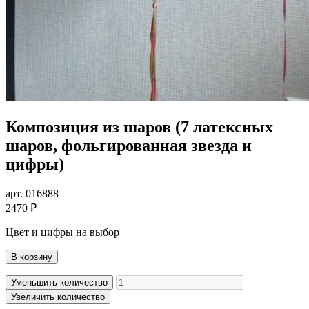
Композиция из шаров (7 латексных
шаров, фольгированная звезда и
цифры)
арт. 016888
2470 ₽
Цвет и цифры на выбор
В корзину
Уменьшить количество
Увеличить количество