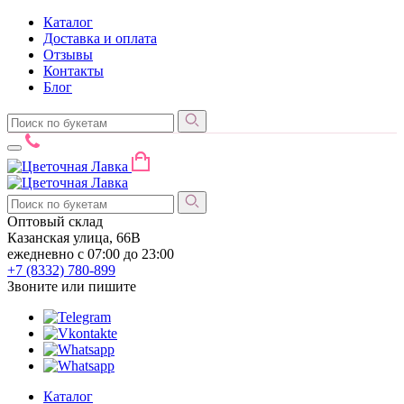
Каталог
Доставка и оплата
Отзывы
Контакты
Блог
Оптовый склад
Казанская улица, 66В
ежедневно с 07:00 до 23:00
+7 (8332)
780-899
Звоните или пишите
Каталог