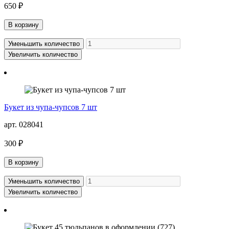
650 ₽
В корзину
Уменьшить количество
Увеличить количество
Букет из чупа-чупсов 7 шт
арт. 028041
300 ₽
В корзину
Уменьшить количество
Увеличить количество