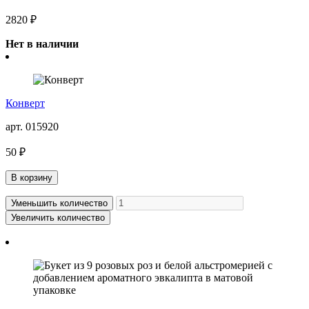
2820 ₽
Нет в наличии
Конверт
арт. 015920
50 ₽
В корзину
Уменьшить количество
Увеличить количество