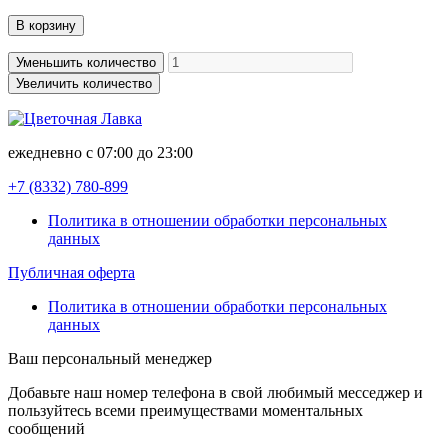
В корзину
Уменьшить количество
Увеличить количество
ежедневно с 07:00 до 23:00
+7 (8332)
780-899
Политика в отношении обработки персональных
данных
Публичная оферта
Политика в отношении обработки персональных
данных
Ваш персональный менеджер
Добавьте наш номер телефона в свой любимый месседжер и
пользуйтесь всеми преимуществами моментальных
сообщений