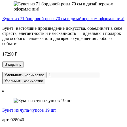
Букет из 71 бордовой розы 70 см в дизайнерском оформлении!
Букет- настоящие произведение искусства, объединяет в себе
страсть, элегантность и изысканность — идеальный подарок
для особого человека или для яркого украшения любого
события.
17290 ₽
В корзину
Уменьшить количество
Увеличить количество
Букет из чупа-чупсов 19 шт
арт. 028040