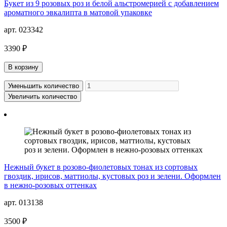
Букет из 9 розовых роз и белой альстромерией с добавлением
ароматного эвкалипта в матовой упаковке
арт. 023342
3390 ₽
В корзину
Уменьшить количество
Увеличить количество
Нежный букет в розово-фиолетовых тонах из сортовых
гвоздик, ирисов, маттиолы, кустовых роз и зелени. Оформлен
в нежно-розовых оттенках
арт. 013138
3500 ₽