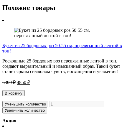
Похожие товары
Букет из 25 бордовых роз 50-55 см, перевязанный лентой в
тон!
Роскошные 25 бордовых роз перевязанные лентой в тон,
создают выразительный и изысканный образ. Такой букет
станет ярким символом чувств, восхищения и уважения!
6300 ₽
4850 ₽
В корзину
Уменьшить количество
Увеличить количество
Акция