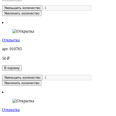
Уменьшить количество
Увеличить количество
Открытка
арт. 010765
50 ₽
В корзину
Уменьшить количество
Увеличить количество
Открытка