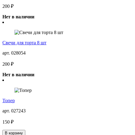
200 ₽
Нет в наличии
Свечи для торта 8 шт
арт. 028054
200 ₽
Нет в наличии
Топер
арт. 027243
150 ₽
В корзину