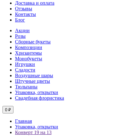
Доставка и оплата
Отзывы
Контакты
Блог
Акции
Розы
Сборные букеты
Композиции
Хризантемы
Монобукеты
Игрушки
Сладости
Воздушные шары
Штучные цветы
Тюльпаны
Упаковка, открытки
Свадебная флористика
0 ₽
Главная
Упаковка, открытки
Конверт 19 на 13