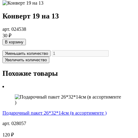
Конверт 19 на 13
арт. 024538
30 ₽
В корзину
Уменьшить количество
Увеличить количество
Похожие товары
Подарочный пакет 26*32*14см (в ассортименте )
арт. 028057
120 ₽