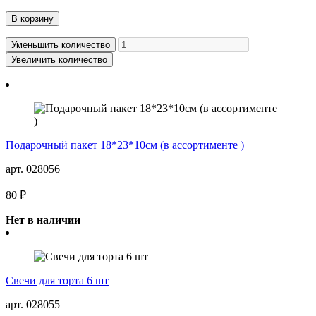
В корзину
Уменьшить количество
Увеличить количество
Подарочный пакет 18*23*10см (в ассортименте )
арт. 028056
80 ₽
Нет в наличии
Свечи для торта 6 шт
арт. 028055