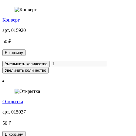
Конверт
арт. 015920
50 ₽
В корзину
Уменьшить количество
Увеличить количество
Открытка
арт. 015037
50 ₽
В корзину