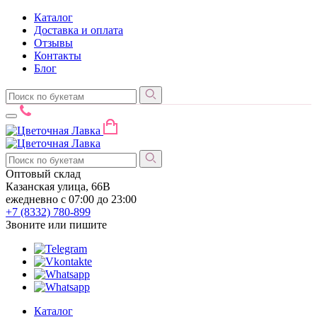
Каталог
Доставка и оплата
Отзывы
Контакты
Блог
Оптовый склад
Казанская улица, 66В
ежедневно с 07:00 до 23:00
+7 (8332)
780-899
Звоните или пишите
Каталог