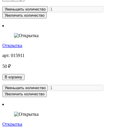
Уменьшить количество
Увеличить количество
Открытка
арт. 015911
50 ₽
В корзину
Уменьшить количество
Увеличить количество
Открытка