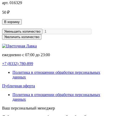
арт. 016329
50 ₽
В корзину
Уменьшить количество
Увеличить количество
ежедневно с 07:00 до 23:00
+7 (8332)
780-899
Политика в отношении обработки персональных
данных
Публичная оферта
Политика в отношении обработки персональных
данных
Ваш персональный менеджер