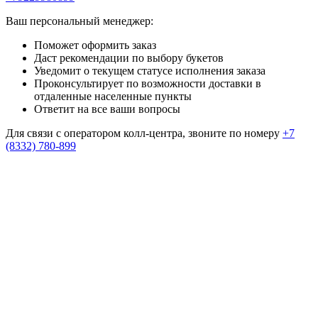
Ваш персональный менеджер:
Поможет оформить заказ
Даст рекомендации по выбору букетов
Уведомит о текущем статусе исполнения заказа
Проконсультирует по возможности доставки в
отдаленные населенные пункты
Ответит на все ваши вопросы
Для связи с оператором колл-центра, звоните по номеру
+7
(8332) 780-899