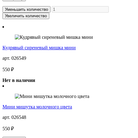
Уменьшить количество
Увеличить количество
Кудрявый сиреневый мишка мини
арт. 026549
550 ₽
Нет в наличии
Мини мишутка молочного цвета
арт. 026548
550 ₽