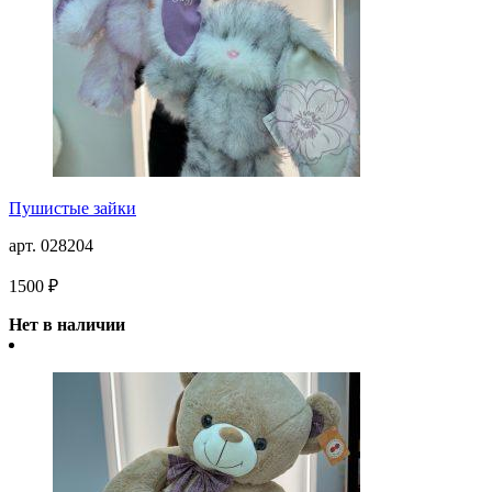
Пушистые зайки
арт. 028204
1500 ₽
Нет в наличии