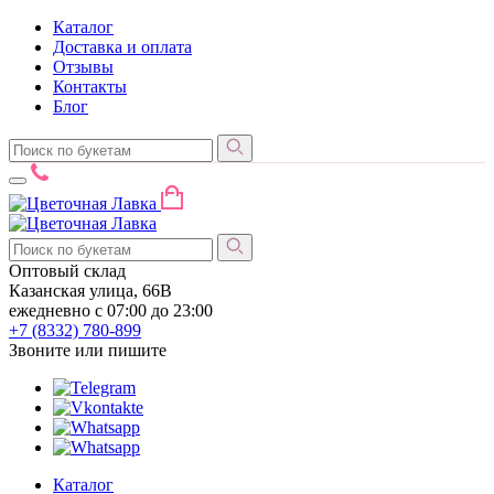
Каталог
Доставка и оплата
Отзывы
Контакты
Блог
Оптовый склад
Казанская улица, 66В
ежедневно с 07:00 до 23:00
+7 (8332)
780-899
Звоните или пишите
Каталог