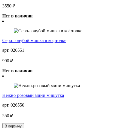
3550 ₽
Нет в наличии
Серо-голубой мишка в кофточке
арт. 026551
990 ₽
Нет в наличии
Нежно-розовый мини мишутка
арт. 026550
550 ₽
В корзину