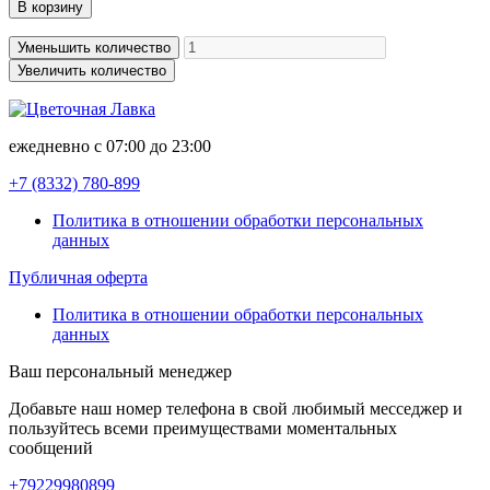
В корзину
Уменьшить количество
Увеличить количество
ежедневно с 07:00 до 23:00
+7 (8332)
780-899
Политика в отношении обработки персональных
данных
Публичная оферта
Политика в отношении обработки персональных
данных
Ваш персональный менеджер
Добавьте наш номер телефона в свой любимый месседжер и
пользуйтесь всеми преимуществами моментальных
сообщений
+79229980899