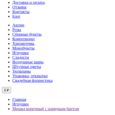
Доставка и оплата
Отзывы
Контакты
Блог
Акции
Розы
Сборные букеты
Композиции
Хризантемы
Монобукеты
Игрушки
Сладости
Воздушные шары
Штучные цветы
Тюльпаны
Упаковка, открытки
Свадебная флористика
0 ₽
Главная
Игрушки
Мишка коричный с нарядным бантом