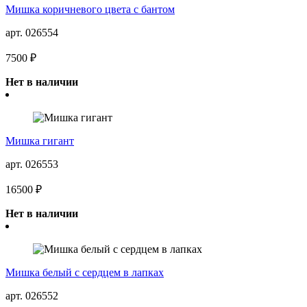
Мишка коричневого цвета с бантом
арт. 026554
7500 ₽
Нет в наличии
Мишка гигант
арт. 026553
16500 ₽
Нет в наличии
Мишка белый с сердцем в лапках
арт. 026552