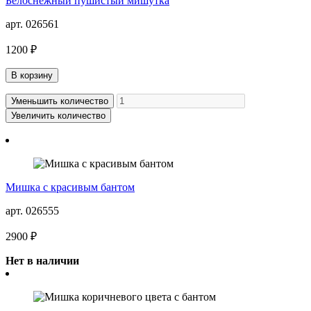
Белоснежный пушистый мишутка
арт. 026561
1200 ₽
В корзину
Уменьшить количество
Увеличить количество
Мишка с красивым бантом
арт. 026555
2900 ₽
Нет в наличии