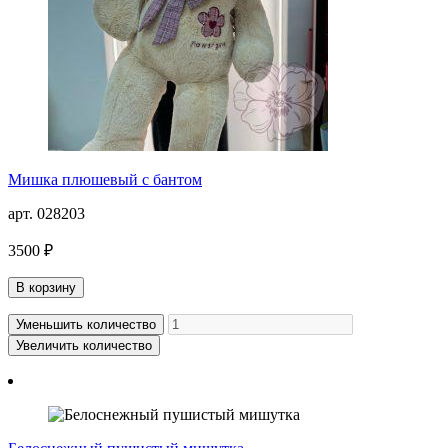
Мишка плюшевый с бантом
арт. 028203
3500 ₽
В корзину
Уменьшить количество
Увеличить количество