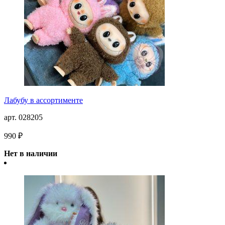
Лабубу в ассортименте
арт. 028205
990 ₽
Нет в наличии