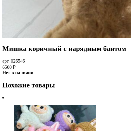
Мишка коричный с нарядным бантом
арт. 026546
6500 ₽
Нет в наличии
Похожие товары