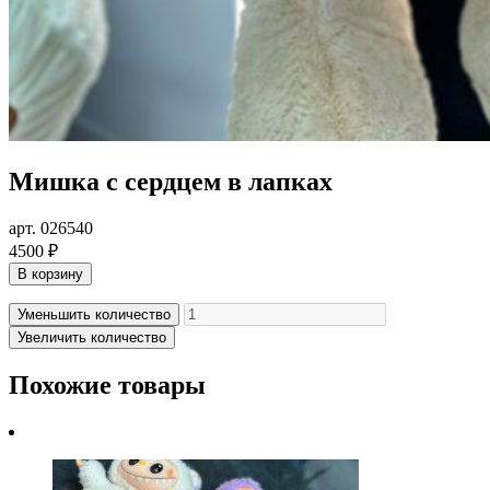
Мишка с сердцем в лапках
арт. 026540
4500 ₽
В корзину
Уменьшить количество
Увеличить количество
Похожие товары