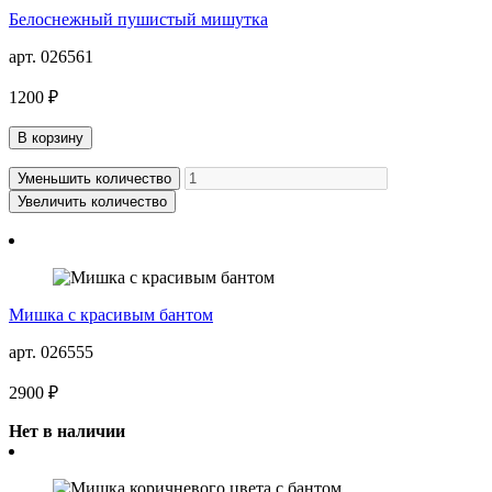
Белоснежный пушистый мишутка
арт. 026561
1200 ₽
В корзину
Уменьшить количество
Увеличить количество
Мишка с красивым бантом
арт. 026555
2900 ₽
Нет в наличии