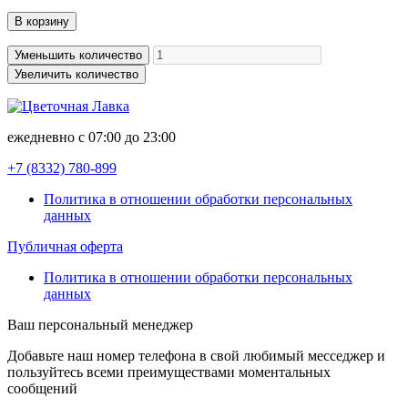
В корзину
Уменьшить количество
Увеличить количество
ежедневно с 07:00 до 23:00
+7 (8332)
780-899
Политика в отношении обработки персональных
данных
Публичная оферта
Политика в отношении обработки персональных
данных
Ваш персональный менеджер
Добавьте наш номер телефона в свой любимый месседжер и
пользуйтесь всеми преимуществами моментальных
сообщений