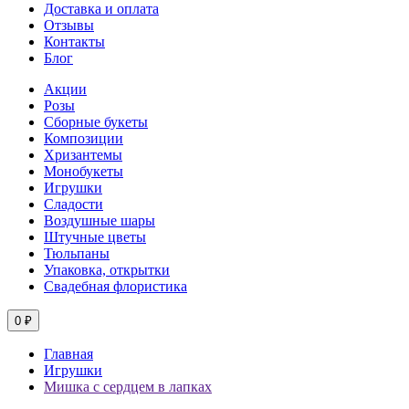
Доставка и оплата
Отзывы
Контакты
Блог
Акции
Розы
Сборные букеты
Композиции
Хризантемы
Монобукеты
Игрушки
Сладости
Воздушные шары
Штучные цветы
Тюльпаны
Упаковка, открытки
Свадебная флористика
0 ₽
Главная
Игрушки
Мишка с сердцем в лапках