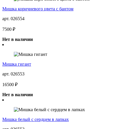
Мишка коричневого цвета с бантом
арт. 026554
7500 ₽
Нет в наличии
Мишка гигант
арт. 026553
16500 ₽
Нет в наличии
Мишка белый с сердцем в лапках