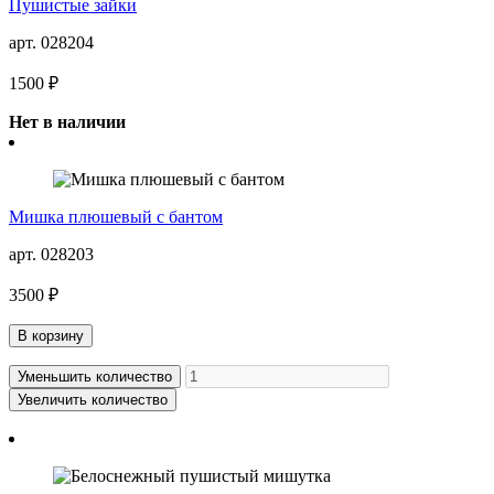
Пушистые зайки
арт. 028204
1500 ₽
Нет в наличии
Мишка плюшевый с бантом
арт. 028203
3500 ₽
В корзину
Уменьшить количество
Увеличить количество