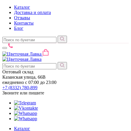
Каталог
Доставка и оплата
Отзывы
Контакты
Блог
Оптовый склад
Казанская улица, 66В
ежедневно с 07:00 до 23:00
+7 (8332)
780-899
Звоните или пишите
Каталог