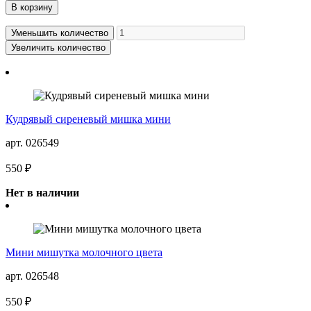
В корзину
Уменьшить количество
Увеличить количество
Кудрявый сиреневый мишка мини
арт. 026549
550 ₽
Нет в наличии
Мини мишутка молочного цвета
арт. 026548
550 ₽