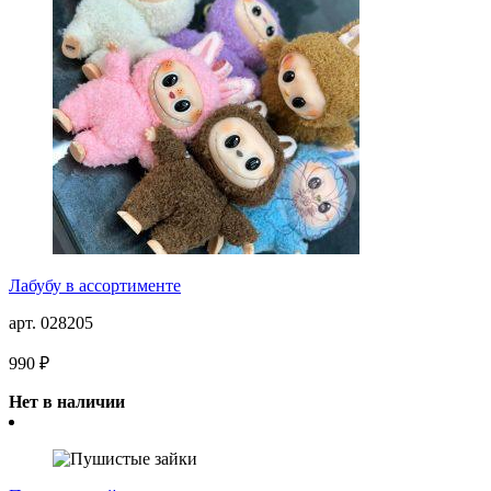
Лабубу в ассортименте
арт. 028205
990 ₽
Нет в наличии