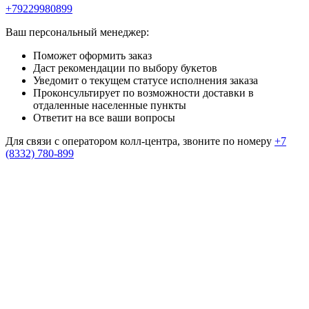
+79229980899
Ваш персональный менеджер:
Поможет оформить заказ
Даст рекомендации по выбору букетов
Уведомит о текущем статусе исполнения заказа
Проконсультирует по возможности доставки в
отдаленные населенные пункты
Ответит на все ваши вопросы
Для связи с оператором колл-центра, звоните по номеру
+7
(8332) 780-899