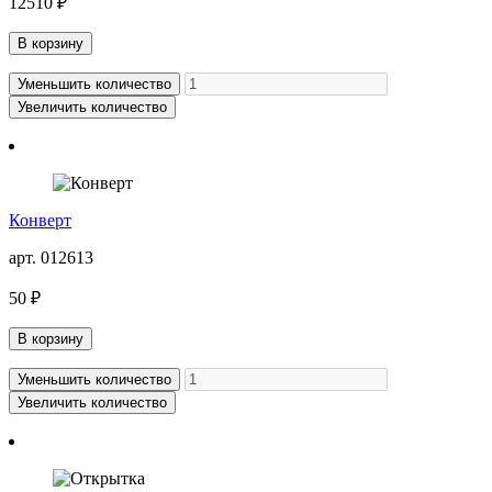
12510 ₽
В корзину
Уменьшить количество
Увеличить количество
Конверт
арт. 012613
50 ₽
В корзину
Уменьшить количество
Увеличить количество