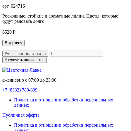
арт. 024716
Роскошные, стойкие и ароматные лилии. Цветы, которые
будут радовать долго
6520 ₽
В корзину
Уменьшить количество
Увеличить количество
ежедневно с 07:00 до 23:00
+7 (8332)
780-899
Политика в отношении обработки персональных
данных
Публичная оферта
Политика в отношении обработки персональных
данных