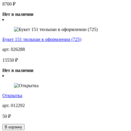
8700 ₽
Нет в наличии
Букет 151 тюльпан в оформлении (725)
арт. 026288
15550 ₽
Нет в наличии
Открытка
арт. 012292
50 ₽
В корзину