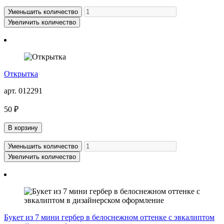
Уменьшить количество
Увеличить количество
Открытка
арт. 012291
50 ₽
В корзину
Уменьшить количество
Увеличить количество
Букет из 7 мини гербер в белоснежном оттенке с эвкалиптом