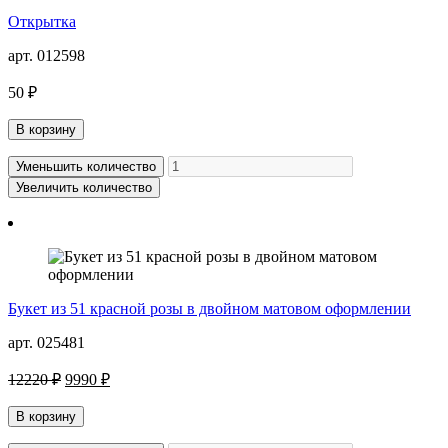
Открытка
арт. 012598
50 ₽
В корзину
Уменьшить количество
Увеличить количество
Букет из 51 красной розы в двойном матовом оформлении
арт. 025481
12220 ₽
9990 ₽
В корзину