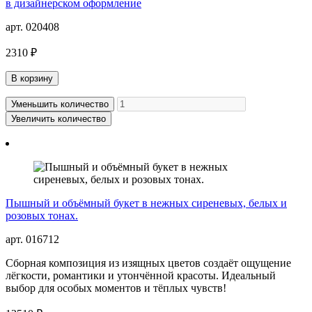
в дизайнерском оформление
арт. 020408
2310 ₽
В корзину
Уменьшить количество
Увеличить количество
Пышный и объёмный букет в нежных сиреневых, белых и
розовых тонах.
арт. 016712
Сборная композиция из изящных цветов создаёт ощущение
лёгкости, романтики и утончённой красоты. Идеальный
выбор для особых моментов и тёплых чувств!