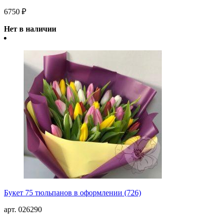
6750 ₽
Нет в наличии
Букет 75 тюльпанов в оформлении (726)
арт. 026290