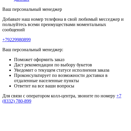
Ваш персональный менеджер
Добавьте наш номер телефона в свой любимый месседжер и
пользуйтесь всеми преимуществами моментальных
сообщений
+79229980899
Ваш персональный менеджер:
Поможет оформить заказ
Даст рекомендации по выбору букетов
Уведомит о текущем статусе исполнения заказа
Проконсультирует по возможности доставки в
отдаленные населенные пункты
Ответит на все ваши вопросы
Для связи с оператором колл-центра, звоните по номеру
+7
(8332) 780-899