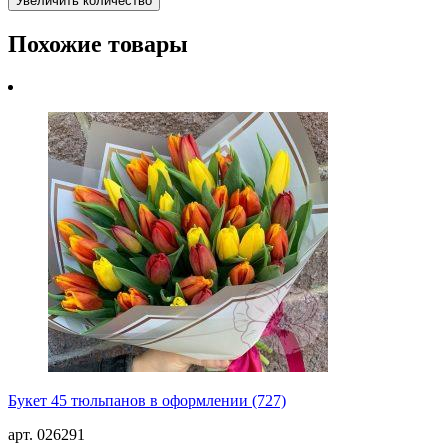
Увеличить количество
Похожие товары
Букет 45 тюльпанов в оформлении (727)
арт. 026291