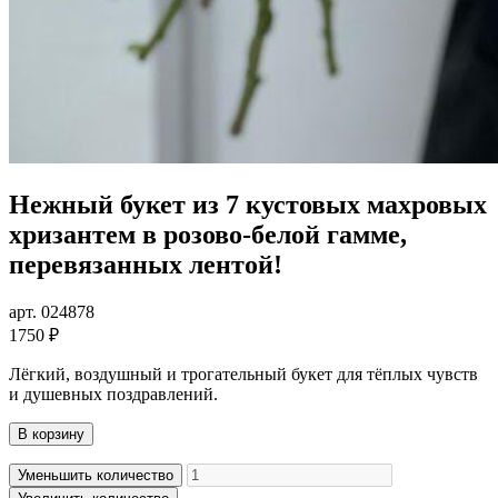
Нежный букет из 7 кустовых махровых
хризантем в розово-белой гамме,
перевязанных лентой!
арт. 024878
1750 ₽
Лёгкий, воздушный и трогательный букет для тёплых чувств
и душевных поздравлений.
В корзину
Уменьшить количество