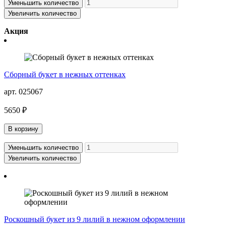
Уменьшить количество
Увеличить количество
Акция
Сборный букет в нежных оттенках
арт. 025067
5650 ₽
В корзину
Уменьшить количество
Увеличить количество
Роскошный букет из 9 лилий в нежном оформлении