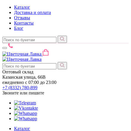
Каталог
Доставка и оплата
Отзывы
Контакты
Блог
Оптовый склад
Казанская улица, 66В
ежедневно с 07:00 до 23:00
+7 (8332)
780-899
Звоните или пишите
Каталог