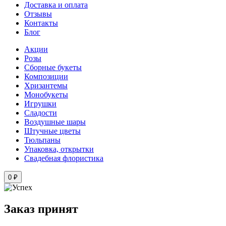
Доставка и оплата
Отзывы
Контакты
Блог
Акции
Розы
Сборные букеты
Композиции
Хризантемы
Монобукеты
Игрушки
Сладости
Воздушные шары
Штучные цветы
Тюльпаны
Упаковка, открытки
Свадебная флористика
0 ₽
Заказ принят