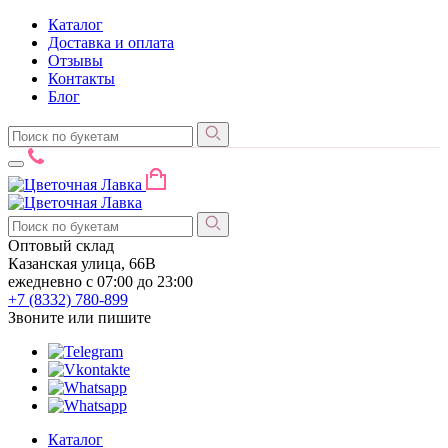
Каталог
Доставка и оплата
Отзывы
Контакты
Блог
Оптовый склад
Казанская улица, 66В
ежедневно с 07:00 до 23:00
+7 (8332)
780-899
Звоните или пишите
Каталог