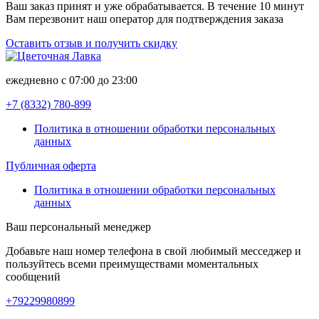
Ваш заказ принят и уже обрабатывается. В течение 10 минут
Вам перезвонит наш оператор для подтверждения заказа
Оставить отзыв и получить скидку
ежедневно с 07:00 до 23:00
+7 (8332)
780-899
Политика в отношении обработки персональных
данных
Публичная оферта
Политика в отношении обработки персональных
данных
Ваш персональный менеджер
Добавьте наш номер телефона в свой любимый месседжер и
пользуйтесь всеми преимуществами моментальных
сообщений
+79229980899