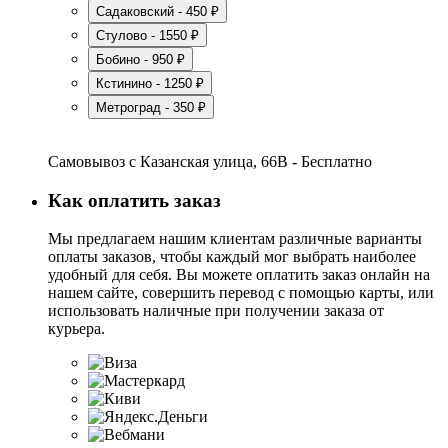
Садаковский - 450 ₽
Стулово - 1550 ₽
Бобино - 950 ₽
Кстинино - 1250 ₽
Метроград - 350 ₽
Самовывоз с Казанская улица, 66В - Бесплатно
Как оплатить заказ
Мы предлагаем нашим клиентам различные варианты
оплаты заказов, чтобы каждый мог выбрать наиболее
удобный для себя. Вы можете оплатить заказ онлайн на
нашем сайте, совершить перевод с помощью карты, или
использовать наличные при получении заказа от
курьера.