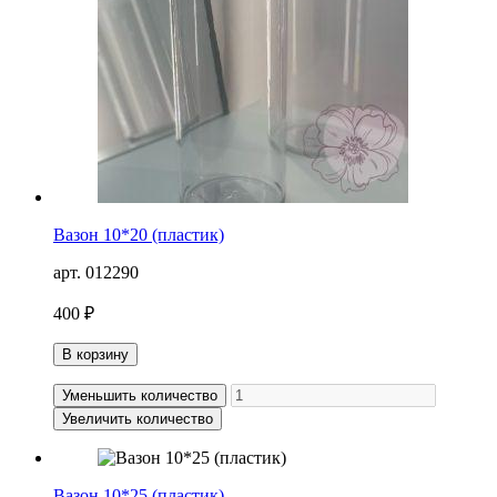
Вазон 10*20 (пластик)
арт. 012290
400 ₽
В корзину
Уменьшить количество
Увеличить количество
Вазон 10*25 (пластик)