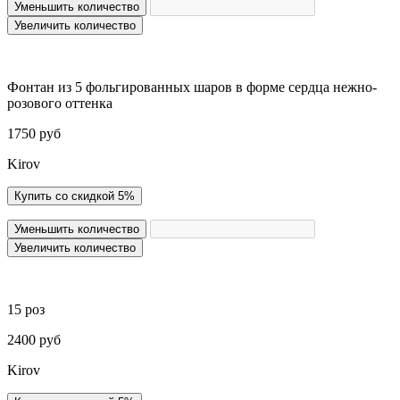
Уменьшить количество
Увеличить количество
Фонтан из 5 фольгированных шаров в форме сердца нежно-
розового оттенка
1750 руб
Kirov
Купить со скидкой 5%
Уменьшить количество
Увеличить количество
15 роз
2400 руб
Kirov