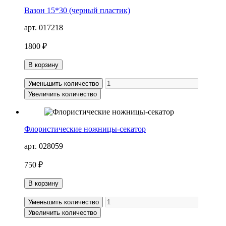
Вазон 15*30 (черный пластик)
арт. 017218
1800 ₽
В корзину
Уменьшить количество
Увеличить количество
Флористические ножницы-секатор
арт. 028059
750 ₽
В корзину
Уменьшить количество
Увеличить количество