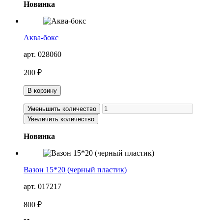
Новинка
Аква-бокс
арт. 028060
200 ₽
В корзину
Уменьшить количество
Увеличить количество
Новинка
Вазон 15*20 (черный пластик)
арт. 017217
800 ₽