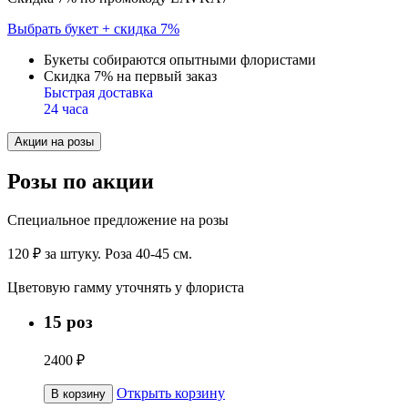
Выбрать букет + скидка 7%
Букеты собираются опытными флористами
Скидка 7% на первый заказ
Быстрая доставка
24 часа
Акции на розы
Розы по акции
Специальное предложение на розы
120 ₽ за штуку. Роза 40-45 см.
Цветовую гамму уточнять у флориста
15 роз
2400 ₽
Открыть корзину
В корзину