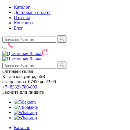
Каталог
Доставка и оплата
Отзывы
Контакты
Блог
Оптовый склад
Казанская улица, 66В
ежедневно с 07:00 до 23:00
+7 (8332)
780-899
Звоните или пишите
Каталог