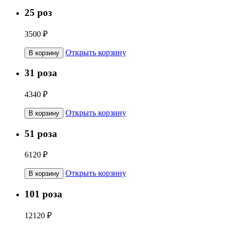
25 роз
3500 ₽
Открыть корзину
В корзину
31 роза
4340 ₽
Открыть корзину
В корзину
51 роза
6120 ₽
Открыть корзину
В корзину
101 роза
12120 ₽