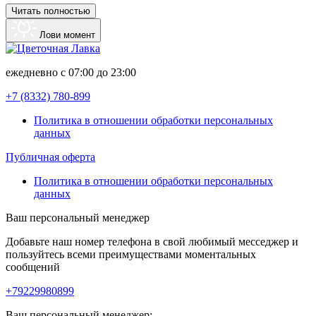
Читать полностью
Лови момент
ежедневно с 07:00 до 23:00
+7 (8332)
780-899
Политика в отношении обработки персональных
данных
Публичная оферта
Политика в отношении обработки персональных
данных
Ваш персональный менеджер
Добавьте наш номер телефона в свой любимый месседжер и
пользуйтесь всеми преимуществами моментальных
сообщений
+79229980899
Ваш персональный менеджер: