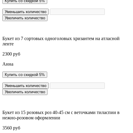
Купить со скидкой 5%
Уменьшить количество
Увеличить количество
Букет из 7 сортовых одноголовых хризантем на атласной
ленте
2300 руб
Анна
Купить со скидкой 5%
Уменьшить количество
Увеличить количество
Букет из 15 розовых роз 40-45 см с веточками тиласпии в
нежно-розовом оформлении
3560 руб