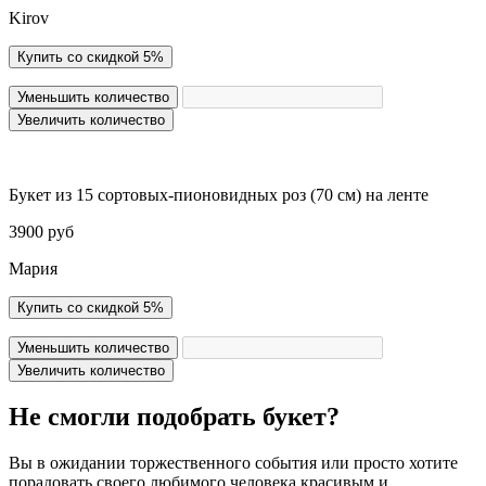
Kirov
Купить со скидкой 5%
Уменьшить количество
Увеличить количество
Букет из 15 сортовых-пионовидных роз (70 см) на ленте
3900 руб
Мария
Купить со скидкой 5%
Уменьшить количество
Увеличить количество
Не смогли подобрать букет?
Вы в ожидании торжественного события или просто хотите
порадовать своего любимого человека красивым и