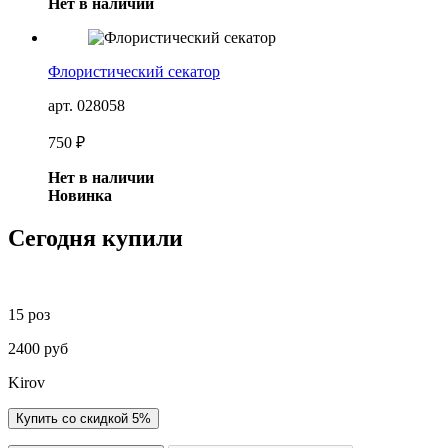
Нет в наличии
Флористический секатор
арт. 028058
750 ₽
Нет в наличии
Новинка
Сегодня купили
15 роз
2400 руб
Kirov
Купить со скидкой 5%