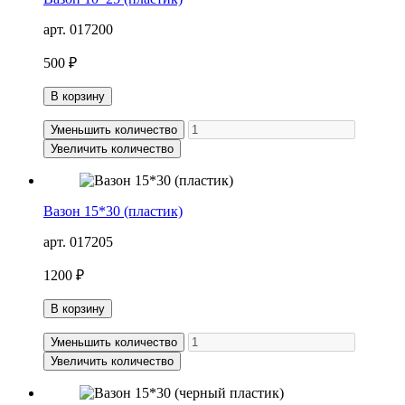
арт. 017200
500 ₽
В корзину
Уменьшить количество
Увеличить количество
Вазон 15*30 (пластик)
арт. 017205
1200 ₽
В корзину
Уменьшить количество
Увеличить количество