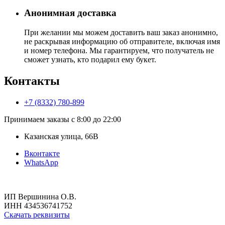
Анонимная доставка
При желании мы можем доставить ваш заказ анонимно,
не раскрывая информацию об отправителе, включая имя
и номер телефона. Мы гарантируем, что получатель не
сможет узнать, кто подарил ему букет.
Контакты
+7 (8332) 780-899
Принимаем заказы с 8:00 до 22:00
Казанская улица, 66В
Вконтакте
WhatsApp
ИП Вершинина О.В.
ИНН 434536741752
Скачать реквизиты