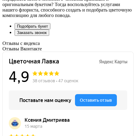
оригинальным букетом? Тогда воспользуйтесь услугами
нашего флориста, способного создать и подобрать цветочную
композицию для любого повода.
Подобрать букет
Заказать звонок
Отзывы с яндекса
Отзывы Вконтакте