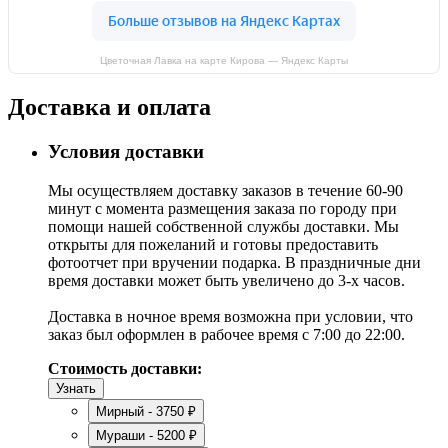
Цветочная Лавка на карте Кирова — Яндекс Карты
Доставка и оплата
Условия доставки
Мы осуществляем доставку заказов в течение 60-90
минут с момента размещения заказа по городу при
помощи нашей собственной службы доставки. Мы
открыты для пожеланий и готовы предоставить
фотоотчет при вручении подарка. В праздничные дни
время доставки может быть увеличено до 3-х часов.
Доставка в ночное время возможна при условии, что
заказ был оформлен в рабочее время с 7:00 до 22:00.
Стоимость доставки:
Узнать
Мирный - 3750 ₽
Мураши - 5200 ₽